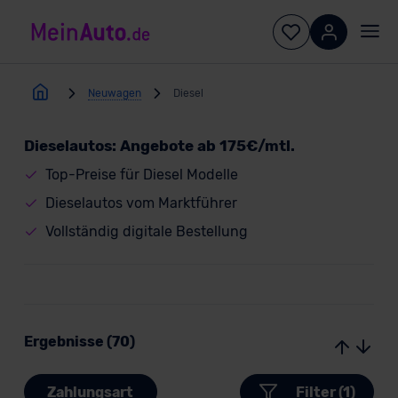
Neuwagen
Diesel
Dieselautos: Angebote ab 175€/mtl.
Top-Preise für Diesel Modelle
Dieselautos vom Marktführer
Vollständig digitale Bestellung
Ergebnisse (70)
Zahlungsart
Filter (1)