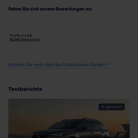
Sehen Sie sich unsere Bewertungen an:
Erfahren Sie mehr über das Urteil unserer Kunden
Testberichte
KI-generiert