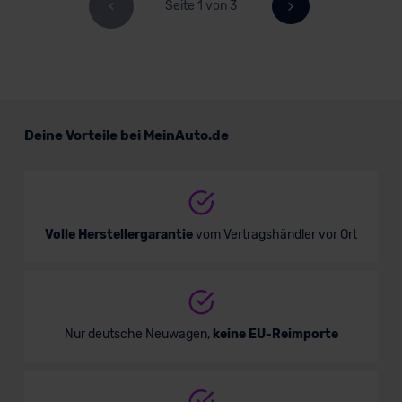
Seite 1 von 3
Deine Vorteile bei MeinAuto.de
Volle Herstellergarantie
vom Vertragshändler vor Ort
Nur deutsche Neuwagen,
keine EU-Reimporte