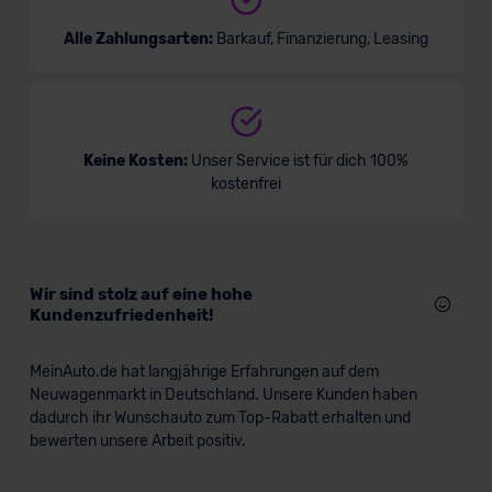
Alle Zahlungsarten:
Barkauf, Finanzierung, Leasing
Keine Kosten:
Unser Service ist für dich 100%
kostenfrei
Wir sind stolz auf eine hohe
Kundenzufriedenheit!
MeinAuto.de hat langjährige Erfahrungen auf dem
Neuwagenmarkt in Deutschland. Unsere Kunden haben
dadurch ihr Wunschauto zum Top-Rabatt erhalten und
bewerten unsere Arbeit positiv.