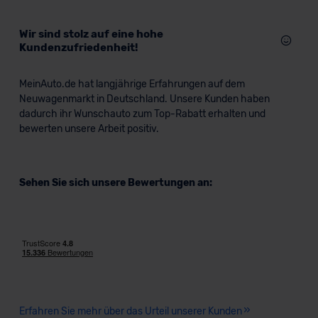
Wir sind stolz auf eine hohe
Kundenzufriedenheit!
MeinAuto.de hat langjährige Erfahrungen auf dem
Neuwagenmarkt in Deutschland. Unsere Kunden haben
dadurch ihr Wunschauto zum Top-Rabatt erhalten und
bewerten unsere Arbeit positiv.
Sehen Sie sich unsere Bewertungen an:
Erfahren Sie mehr über das Urteil unserer Kunden