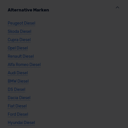
Alternative Marken
Peugeot Diesel
Skoda Diesel
Cupra Diesel
Opel Diesel
Renault Diesel
Alfa Romeo Diesel
Audi Diesel
BMW Diesel
DS Diesel
Dacia Diesel
Fiat Diesel
Ford Diesel
Hyundai Diesel