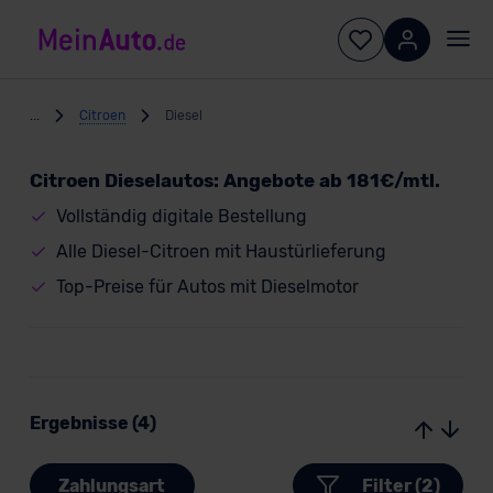
...
Citroen
Diesel
Citroen Dieselautos: Angebote ab 181€/mtl.
Vollständig digitale Bestellung
Alle Diesel-Citroen mit Haustürlieferung
Top-Preise für Autos mit Dieselmotor
Ergebnisse (4)
Zahlungsart
Filter (2)