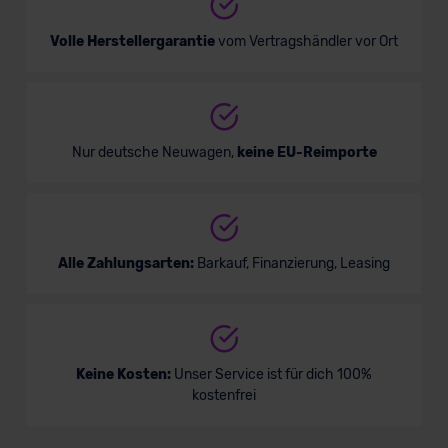
Volle Herstellergarantie
vom Vertragshändler vor Ort
Nur deutsche Neuwagen,
keine EU-Reimporte
Alle Zahlungsarten:
Barkauf, Finanzierung, Leasing
Keine Kosten:
Unser Service ist für dich 100%
kostenfrei