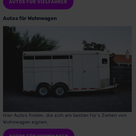
AUTOS FÜR VIELFAHRER
Autos für Wohnwagen
Hier Autos finden, die sich am besten für's Ziehen von
Wohnwagen eignen.