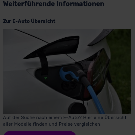
Weiterführende Informationen
Zur E-Auto Übersicht
Auf der Suche nach einem E-Auto? Hier eine Übersicht
aller Modelle finden und Preise vergleichen!