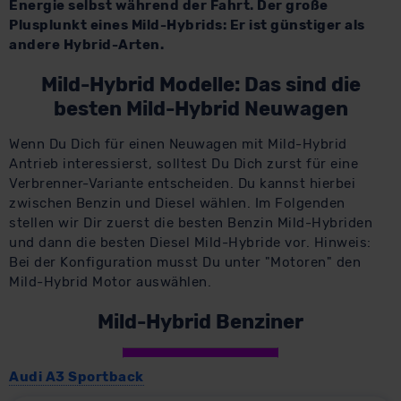
Energie selbst während der Fahrt. Der große
Plusplunkt eines Mild-Hybrids: Er ist günstiger als
andere Hybrid-Arten.
Mild-Hybrid Modelle: Das sind die
besten Mild-Hybrid Neuwagen
Wenn Du Dich für einen Neuwagen mit Mild-Hybrid
Antrieb interessierst, solltest Du Dich zurst für eine
Verbrenner-Variante entscheiden. Du kannst hierbei
zwischen Benzin und Diesel wählen. Im Folgenden
stellen wir Dir zuerst die besten Benzin Mild-Hybriden
und dann die besten Diesel Mild-Hybride vor. Hinweis:
Bei der Konfiguration musst Du unter "Motoren" den
Mild-Hybrid Motor auswählen.
Mild-Hybrid Benziner
Audi A3 Sportback