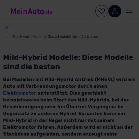
Mild-Hybrid Modelle: Diese Modelle sind die besten
Mild-Hybrid Modelle: Diese Modelle
sind die besten
Bei Modellen mit Mild-Hybrid Antrieb (MHEVs) wird ein
Auto mit Verbrennungsmotor durch einen
Elektromotor
unterstützt. Dies geschieht
beispielsweise beim Start des Mild-Hybrids, bei der
Beschleunigung oder bei Überhol-Vorgängen. Im
Gegensatz zu anderen Hybrid-Varianten kann ein
Mild-Hybrid in der Regel nicht nur mit seinem
Elektromotor fahren. Außerdem wird er nicht an der
Steckdose aufgeladen, sondern erzeugt seine