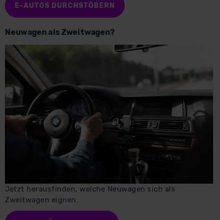
E-AUTOS DURCHSTÖBERN
Neuwagen als Zweitwagen?
Jetzt herausfinden, welche Neuwagen sich als
Zweitwagen eignen.