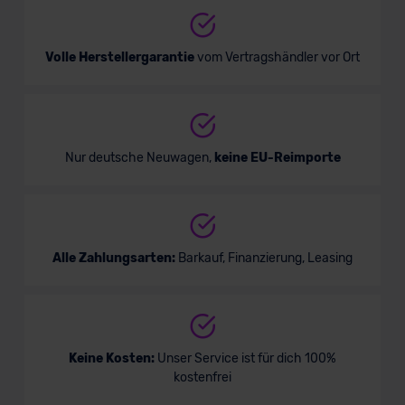
Volle Herstellergarantie
vom Vertragshändler vor Ort
Nur deutsche Neuwagen,
keine EU-Reimporte
Alle Zahlungsarten:
Barkauf, Finanzierung, Leasing
Keine Kosten:
Unser Service ist für dich 100%
kostenfrei