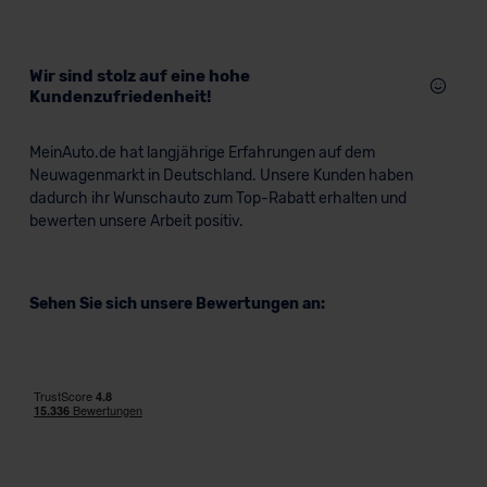
Wir sind stolz auf eine hohe
Kundenzufriedenheit!
MeinAuto.de hat langjährige Erfahrungen auf dem
Neuwagenmarkt in Deutschland. Unsere Kunden haben
dadurch ihr Wunschauto zum Top-Rabatt erhalten und
bewerten unsere Arbeit positiv.
Sehen Sie sich unsere Bewertungen an: