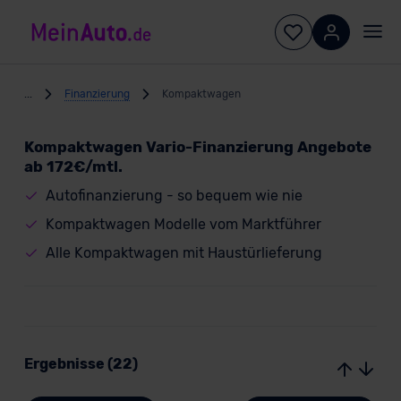
...
Finanzierung
Kompaktwagen
Kompaktwagen Vario-Finanzierung Angebote
ab 172€/mtl.
Autofinanzierung - so bequem wie nie
Kompaktwagen Modelle vom Marktführer
Alle Kompaktwagen mit Haustürlieferung
Ergebnisse (22)