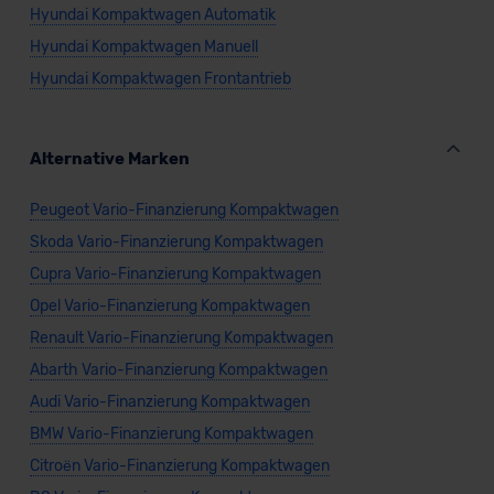
Hyundai Kompaktwagen Automatik
Hyundai Kompaktwagen Manuell
Hyundai Kompaktwagen Frontantrieb
Alternative Marken
Peugeot Vario-Finanzierung Kompaktwagen
Skoda Vario-Finanzierung Kompaktwagen
Cupra Vario-Finanzierung Kompaktwagen
Opel Vario-Finanzierung Kompaktwagen
Renault Vario-Finanzierung Kompaktwagen
Abarth Vario-Finanzierung Kompaktwagen
Audi Vario-Finanzierung Kompaktwagen
BMW Vario-Finanzierung Kompaktwagen
Citroën Vario-Finanzierung Kompaktwagen