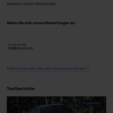
bewerten unsere Arbeit positiv.
Sehen Sie sich unsere Bewertungen an:
Erfahren Sie mehr über das Urteil unserer Kunden
Testberichte
KI-generiert