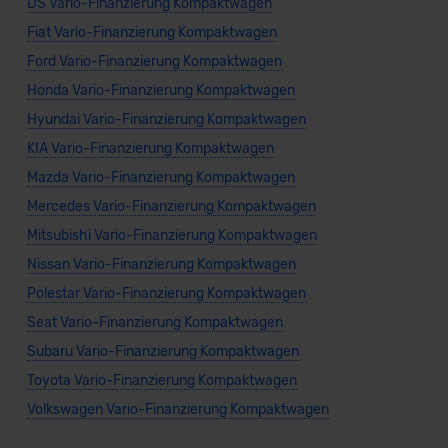
DS Vario-Finanzierung Kompaktwagen
Fiat Vario-Finanzierung Kompaktwagen
Ford Vario-Finanzierung Kompaktwagen
Honda Vario-Finanzierung Kompaktwagen
Hyundai Vario-Finanzierung Kompaktwagen
KIA Vario-Finanzierung Kompaktwagen
Mazda Vario-Finanzierung Kompaktwagen
Mercedes Vario-Finanzierung Kompaktwagen
Mitsubishi Vario-Finanzierung Kompaktwagen
Nissan Vario-Finanzierung Kompaktwagen
Polestar Vario-Finanzierung Kompaktwagen
Seat Vario-Finanzierung Kompaktwagen
Subaru Vario-Finanzierung Kompaktwagen
Toyota Vario-Finanzierung Kompaktwagen
Volkswagen Vario-Finanzierung Kompaktwagen