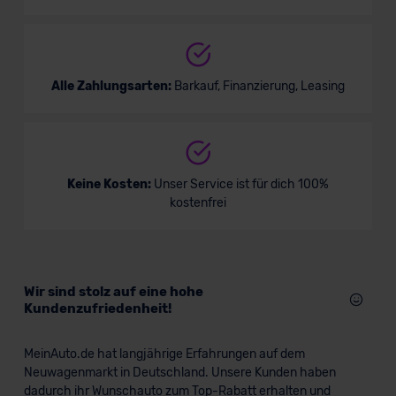
Alle Zahlungsarten:
Barkauf, Finanzierung, Leasing
Keine Kosten:
Unser Service ist für dich 100%
kostenfrei
Wir sind stolz auf eine hohe
Kundenzufriedenheit!
MeinAuto.de hat langjährige Erfahrungen auf dem
Neuwagenmarkt in Deutschland. Unsere Kunden haben
dadurch ihr Wunschauto zum Top-Rabatt erhalten und