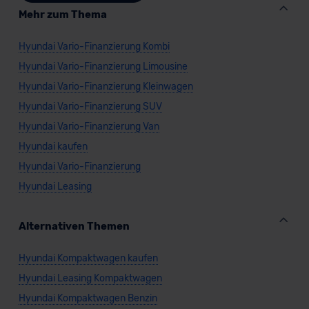
Mehr zum Thema
Hyundai Vario-Finanzierung Kombi
Hyundai Vario-Finanzierung Limousine
Hyundai Vario-Finanzierung Kleinwagen
Hyundai Vario-Finanzierung SUV
Hyundai Vario-Finanzierung Van
Hyundai kaufen
Hyundai Vario-Finanzierung
Hyundai Leasing
Alternativen Themen
Hyundai Kompaktwagen kaufen
Hyundai Leasing Kompaktwagen
Hyundai Kompaktwagen Benzin