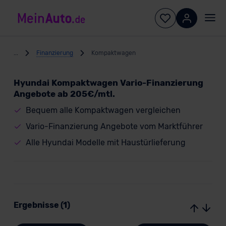
...
Finanzierung
Kompaktwagen
Hyundai Kompaktwagen Vario-Finanzierung
Angebote ab 205€/mtl.
Bequem alle Kompaktwagen vergleichen
Vario-Finanzierung Angebote vom Marktführer
Alle Hyundai Modelle mit Haustürlieferung
Ergebnisse (1)