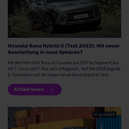
Hyundai Kona Hybrid II (Test 2023): Mit neuer
Ausstattung in neue Sphären?
Mit dem Mini-SUV Kona ist Hyundai seit 2017 im Segment des
VW T-Cross und T-Roc sehr erfolgreich. Seit Mai 2023 liegt die
2. Generation auf. Wir haben sie als Kona Hybrid im Test.
Artikel lesen
KI-generiert