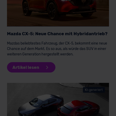
Mazda CX-5: Neue Chance mit Hybridantrieb?
Mazdas beliebtestes Fahrzeug, der CX-5, bekommt eine neue
Chance auf dem Markt. Es so aus, als würde das SUV in einer
weiteren Generation hergestellt werden.
Artikel lesen
KI-generiert