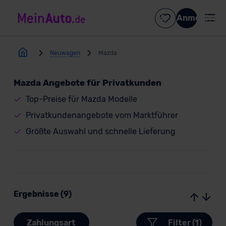
Anmelden
Neuwagen
Mazda
Mazda Angebote für Privatkunden
Top-Preise für Mazda Modelle
Privatkundenangebote vom Marktführer
Größte Auswahl und schnelle Lieferung
Ergebnisse (9)
Zahlungsart
Filter (1)