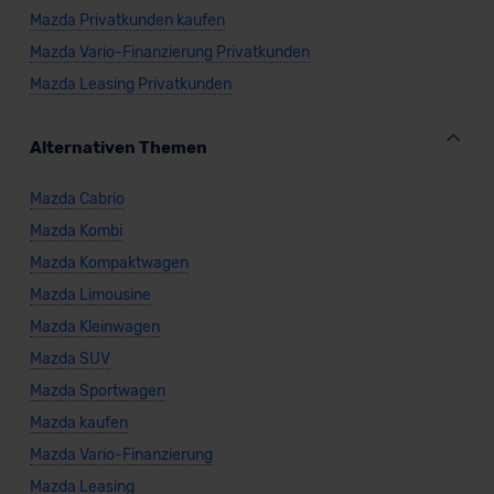
Mazda Privatkunden kaufen
Mazda Vario-Finanzierung Privatkunden
Mazda Leasing Privatkunden
Alternativen Themen
Mazda Cabrio
Mazda Kombi
Mazda Kompaktwagen
Mazda Limousine
Mazda Kleinwagen
Mazda SUV
Mazda Sportwagen
Mazda kaufen
Mazda Vario-Finanzierung
Mazda Leasing