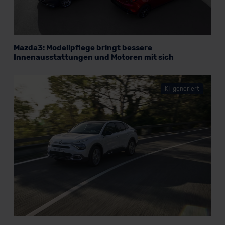
Mazda3: Modellpflege bringt bessere
Innenausstattungen und Motoren mit sich
KI-generiert