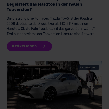
Begeistert das Hardtop in der neuen
Topversion?
Die ursprüngliche Form des Mazda MX-5 ist der Roadster.
2008 debütierte der Zweisitzer als MX-5 RF mit einem
Hardtop. Ob die Fahrfreude damit das ganze Jahr währt? Im
Test suchen wir mit der Topversion Homura eine Antwort.
Artikel lesen
KI-generiert