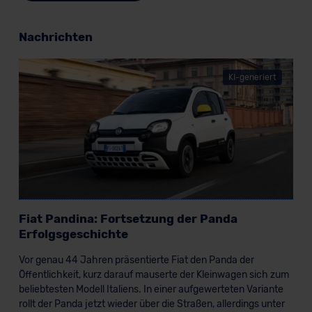
Nachrichten
KI-generiert
Fiat Pandina: Fortsetzung der Panda
Erfolgsgeschichte
Vor genau 44 Jahren präsentierte Fiat den Panda der
Öffentlichkeit, kurz darauf mauserte der Kleinwagen sich zum
beliebtesten Modell Italiens. In einer aufgewerteten Variante
rollt der Panda jetzt wieder über die Straßen, allerdings unter