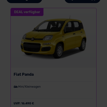
DEAL verfügbar
Fiat Panda
Mini/Kleinwagen
UVP:
16.490 €