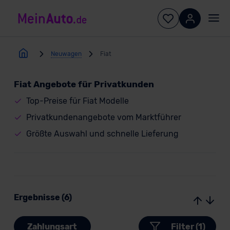
Neuwagen
Fiat
Fiat Angebote für Privatkunden
Top-Preise für Fiat Modelle
Privatkundenangebote vom Marktführer
Größte Auswahl und schnelle Lieferung
Ergebnisse (6)
Zahlungsart
Filter (1)