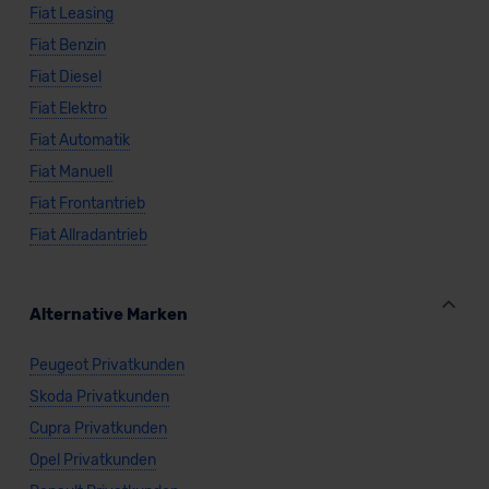
Fiat Leasing
Fiat Benzin
Fiat Diesel
Fiat Elektro
Fiat Automatik
Fiat Manuell
Fiat Frontantrieb
Fiat Allradantrieb
Alternative Marken
Peugeot Privatkunden
Skoda Privatkunden
Cupra Privatkunden
Opel Privatkunden