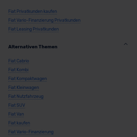
Fiat Privatkunden kaufen
Fiat Vario-Finanzierung Privatkunden
Fiat Leasing Privatkunden
Alternativen Themen
Fiat Cabrio
Fiat Kombi
Fiat Kompaktwagen
Fiat Kleinwagen
Fiat Nutzfahrzeug
Fiat SUV
Fiat Van
Fiat kaufen
Fiat Vario-Finanzierung