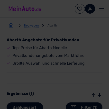
Neuwagen
Abarth
Abarth Angebote für Privatkunden
Top-Preise für Abarth Modelle
Privatkundenangebote vom Marktführer
Größte Auswahl und schnelle Lieferung
Ergebnisse (1)
Zahlungsart
Filter (1)