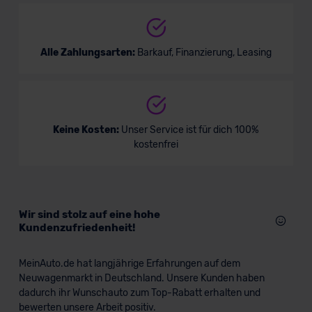
Alle Zahlungsarten:
Barkauf, Finanzierung, Leasing
Keine Kosten:
Unser Service ist für dich 100%
kostenfrei
Wir sind stolz auf eine hohe
Kundenzufriedenheit!
MeinAuto.de hat langjährige Erfahrungen auf dem
Neuwagenmarkt in Deutschland. Unsere Kunden haben
dadurch ihr Wunschauto zum Top-Rabatt erhalten und
bewerten unsere Arbeit positiv.