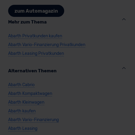
zum Automagazin
Mehr zum Thema
Abarth Privatkunden kaufen
Abarth Vario-Finanzierung Privatkunden
Abarth Leasing Privatkunden
Alternativen Themen
Abarth Cabrio
Abarth Kompaktwagen
Abarth Kleinwagen
Abarth kaufen
Abarth Vario-Finanzierung
Abarth Leasing