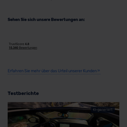
Sehen Sie sich unsere Bewertungen an:
Erfahren Sie mehr über das Urteil unserer Kunden
Testberichte
KI-generiert