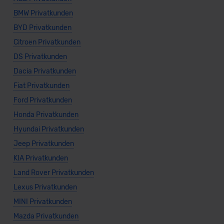
BMW Privatkunden
BYD Privatkunden
Citroën Privatkunden
DS Privatkunden
Dacia Privatkunden
Fiat Privatkunden
Ford Privatkunden
Honda Privatkunden
Hyundai Privatkunden
Jeep Privatkunden
KIA Privatkunden
Land Rover Privatkunden
Lexus Privatkunden
MINI Privatkunden
Mazda Privatkunden