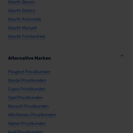
Abarth Benzin
Abarth Elektro
Abarth Automatik
Abarth Manuell
Abarth Frontantrieb
Alternative Marken
Peugeot Privatkunden
Skoda Privatkunden
Cupra Privatkunden
Opel Privatkunden
Renault Privatkunden
Alfa Romeo Privatkunden
Alpine Privatkunden
Audi Privatkunden