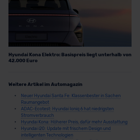
Hyundai Kona Elektro: Basispreis liegt unterhalb von
42.000 Euro
Weitere Artikel im Automagazin
Neuer Hyundai Santa Fe: Klassenbester in Sachen
Raumangebot
ADAC-Ecotest: Hyundai Ioniq 6 hat niedrigsten
Stromverbrauch
Hyundai Kona: Höherer Preis, dafür mehr Ausstattung
Hyundai i20: Update mit frischem Design und
intelligenten Technologien