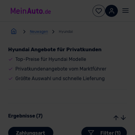
Neuwagen
Hyundai
Hyundai Angebote für Privatkunden
Top-Preise für Hyundai Modelle
Privatkundenangebote vom Marktführer
Größte Auswahl und schnelle Lieferung
Ergebnisse (7)
Zahlungsart
Filter (1)