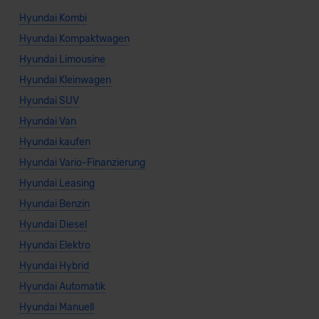
Hyundai Kombi
Hyundai Kompaktwagen
Hyundai Limousine
Hyundai Kleinwagen
Hyundai SUV
Hyundai Van
Hyundai kaufen
Hyundai Vario-Finanzierung
Hyundai Leasing
Hyundai Benzin
Hyundai Diesel
Hyundai Elektro
Hyundai Hybrid
Hyundai Automatik
Hyundai Manuell