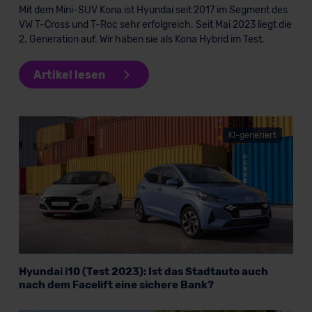
Mit dem Mini-SUV Kona ist Hyundai seit 2017 im Segment des
VW T-Cross und T-Roc sehr erfolgreich. Seit Mai 2023 liegt die
2. Generation auf. Wir haben sie als Kona Hybrid im Test.
Artikel lesen
KI-generiert
Hyundai i10 (Test 2023): Ist das Stadtauto auch
nach dem Facelift eine sichere Bank?