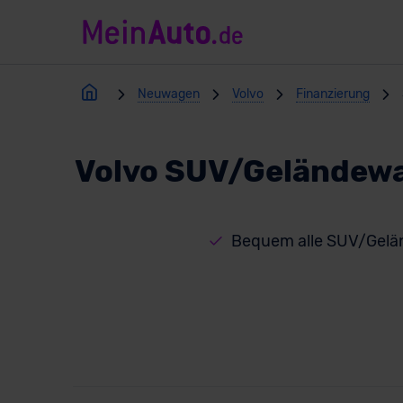
Neuwagen
Volvo
Finanzierung
Volvo SUV/Geländewa
Bequem alle SUV/Gelä