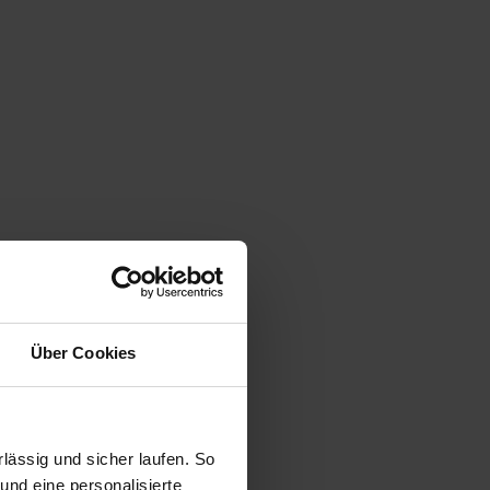
Über Cookies
ässig und sicher laufen. So
und eine personalisierte