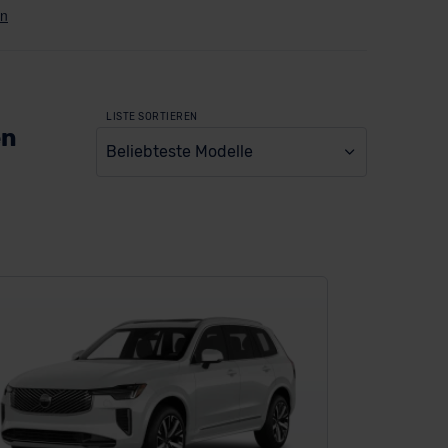
LISTE SORTIEREN
en
Beliebteste Modelle