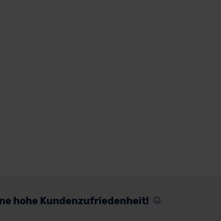
eine hohe Kundenzufriedenheit!