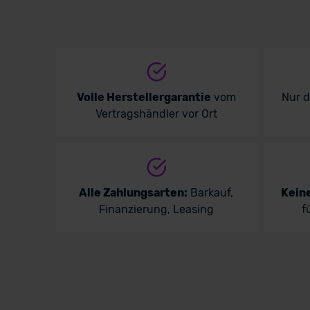
Volle Herstellergarantie
vom
Nur 
Vertragshändler vor Ort
Alle Zahlungsarten:
Barkauf,
Kein
Finanzierung, Leasing
f