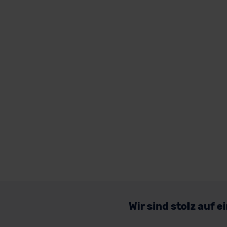
Wir sind stolz auf 