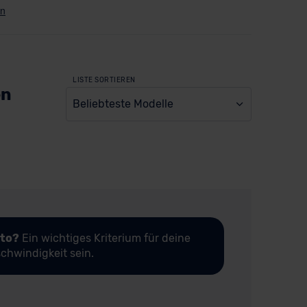
LISTE SORTIEREN
en
Beliebteste Modelle
uto?
Ein wichtiges Kriterium für deine
chwindigkeit sein.