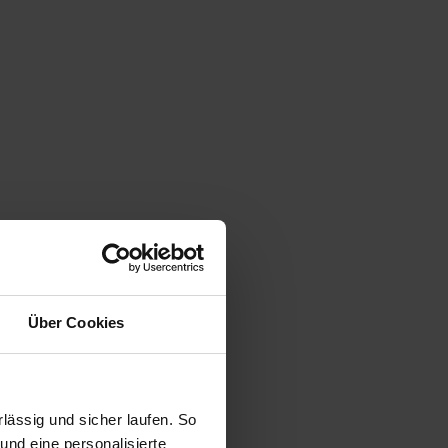
Über Cookies
ässig und sicher laufen. So
und eine personalisierte