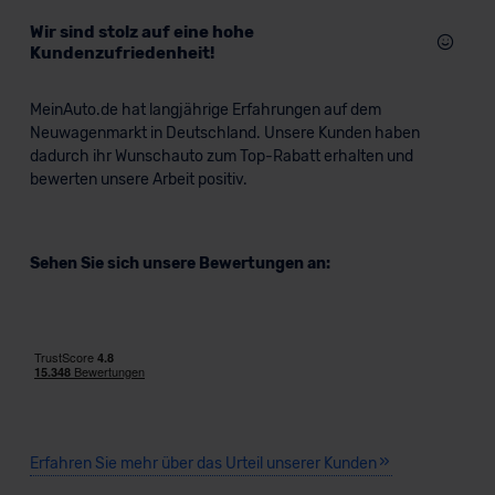
Wir sind stolz auf eine hohe
Kundenzufriedenheit!
MeinAuto.de hat langjährige Erfahrungen auf dem
Neuwagenmarkt in Deutschland. Unsere Kunden haben
dadurch ihr Wunschauto zum Top-Rabatt erhalten und
bewerten unsere Arbeit positiv.
Sehen Sie sich unsere Bewertungen an:
Erfahren Sie mehr über das Urteil unserer Kunden