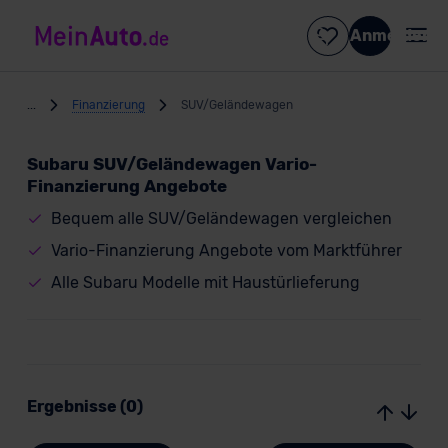
Anmelden
...
Finanzierung
SUV/Geländewagen
Subaru SUV/Geländewagen Vario-
Finanzierung Angebote
Bequem alle SUV/Geländewagen vergleichen
Vario-Finanzierung Angebote vom Marktführer
Alle Subaru Modelle mit Haustürlieferung
Ergebnisse (0)