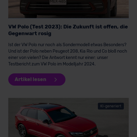
Datenschutzerklärung
|
Impressum
VW Polo (Test 2023): Die Zukunft ist offen, die
Gegenwart rosig
Ist der VW Polo nur noch als Sondermodell etwas Besonders?
Und ist der Polo neben Peugeot 208, Kia Rio und Co bloß noch
einer von vielen? Die Antwort kennt nur einer: unser
Testbericht zum VW Polo im Modelljahr 2024.
Artikel lesen
KI-generiert