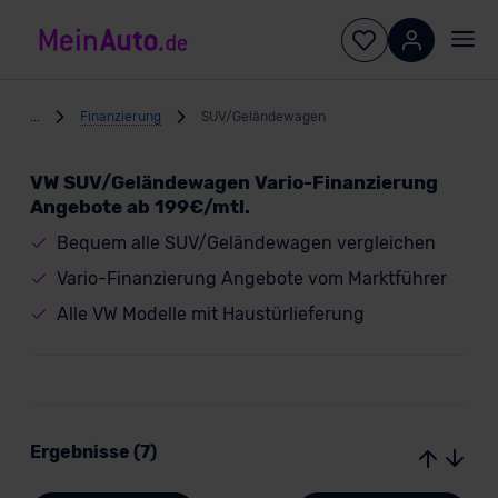
...
Finanzierung
SUV/Geländewagen
VW SUV/Geländewagen Vario-Finanzierung
Angebote ab 199€/mtl.
Bequem alle SUV/Geländewagen vergleichen
Vario-Finanzierung Angebote vom Marktführer
Alle VW Modelle mit Haustürlieferung
Ergebnisse (7)