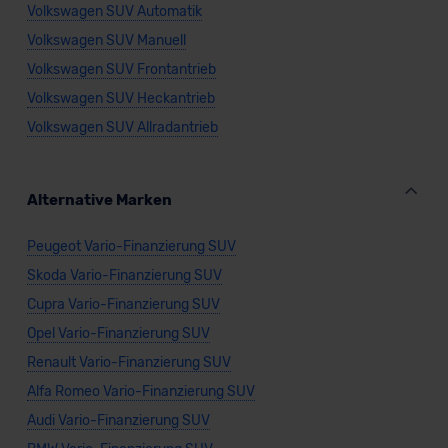
Volkswagen SUV Automatik
Volkswagen SUV Manuell
Volkswagen SUV Frontantrieb
Volkswagen SUV Heckantrieb
Volkswagen SUV Allradantrieb
Alternative Marken
Peugeot Vario-Finanzierung SUV
Skoda Vario-Finanzierung SUV
Cupra Vario-Finanzierung SUV
Opel Vario-Finanzierung SUV
Renault Vario-Finanzierung SUV
Alfa Romeo Vario-Finanzierung SUV
Audi Vario-Finanzierung SUV