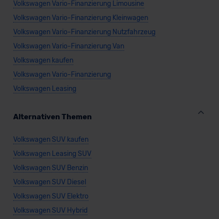
Volkswagen Vario-Finanzierung Limousine
Volkswagen Vario-Finanzierung Kleinwagen
Volkswagen Vario-Finanzierung Nutzfahrzeug
Volkswagen Vario-Finanzierung Van
Volkswagen kaufen
Volkswagen Vario-Finanzierung
Volkswagen Leasing
Alternativen Themen
Volkswagen SUV kaufen
Volkswagen Leasing SUV
Volkswagen SUV Benzin
Volkswagen SUV Diesel
Volkswagen SUV Elektro
Volkswagen SUV Hybrid