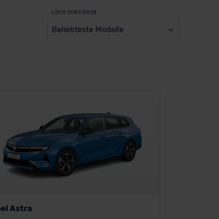
LISTE SORTIEREN
Beliebteste Modelle
el Astra