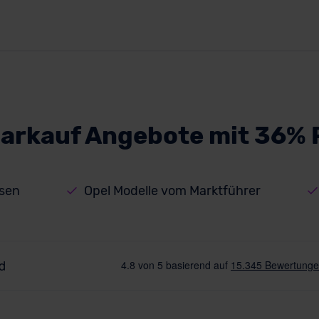
Barkauf Angebote mit 36% 
isen
Opel Modelle vom Marktführer