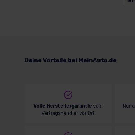
bis
Deine Vorteile bei MeinAuto.de
Volle Herstellergarantie
vom
Nur 
Vertragshändler vor Ort