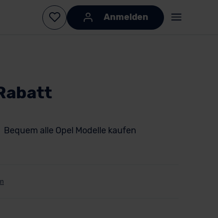
Anmelden
Rabatt
Bequem alle Opel Modelle kaufen