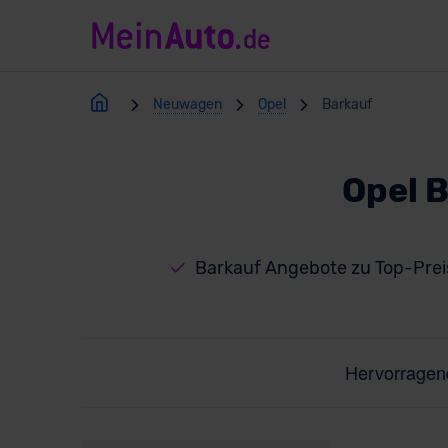
Neuwagen
Opel
Barkauf
Opel 
Barkauf Angebote zu Top-Pre