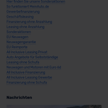
Hier finden Sie unsere Sonderaktionen
So funktioniert MeinAuto.de
Gewerbefinanzierung
Geschäftsleasing
Finanzierung ohne Anzahlung
Leasing ohne Anzahlung
Sonderaktionen
EU Neuwagen
Neuwagengarantie
EU Reimporte
All Inclusive Leasing Privat
Auto Angebote für Selbstständige
Leasing ohne Schufa
Neuwagen und Motoren mit Euro 6d
All Inclusive Finanzierung
All Inclusive Leasing Gewerbe
Finanzierung ohne Schufa
Nachrichten