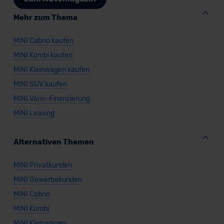
Mehr zum Thema
MINI Cabrio kaufen
MINI Kombi kaufen
MINI Kleinwagen kaufen
MINI SUV kaufen
MINI Vario-Finanzierung
MINI Leasing
Alternativen Themen
MINI Privatkunden
MINI Gewerbekunden
MINI Cabrio
MINI Kombi
MINI Kleinwagen