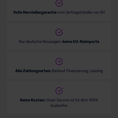
Volle Herstellergarantie
vom Vertragshändler vor Ort
Nur deutsche Neuwagen,
keine EU-Reimporte
Alle Zahlungsarten:
Barkauf, Finanzierung, Leasing
Keine Kosten:
Unser Service ist für dich 100%
kostenfrei