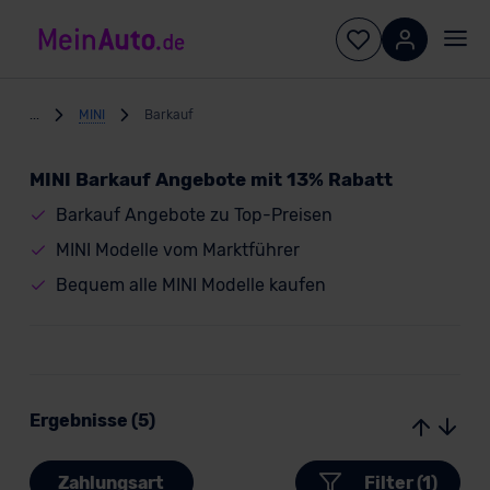
...
MINI
Barkauf
MINI Barkauf Angebote mit 13% Rabatt
Barkauf Angebote zu Top-Preisen
MINI Modelle vom Marktführer
Bequem alle MINI Modelle kaufen
Ergebnisse (5)
Zahlungsart
Filter (1)