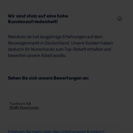
Wir sind stolz auf eine hohe
Kundenzufriedenheit!
MeinAuto.de hat langjährige Erfahrungen auf dem
Neuwagenmarkt in Deutschland. Unsere Kunden haben
dadurch ihr Wunschauto zum Top-Rabatt erhalten und
bewerten unsere Arbeit positiv.
Sehen Sie sich unsere Bewertungen an:
Erfahren Sie mehr über das Urteil unserer Kunden