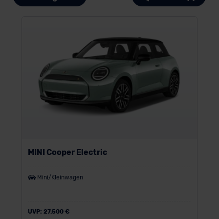
MINI Cooper Electric
Mini/Kleinwagen
UVP:
27.500 €