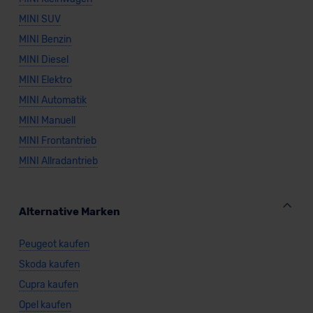
MINI SUV
MINI Benzin
MINI Diesel
MINI Elektro
MINI Automatik
MINI Manuell
MINI Frontantrieb
MINI Allradantrieb
Alternative Marken
Peugeot kaufen
Skoda kaufen
Cupra kaufen
Opel kaufen