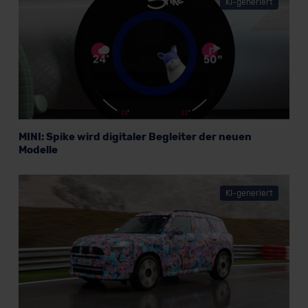
KI-generiert
MINI: Spike wird digitaler Begleiter der neuen
Modelle
KI-generiert