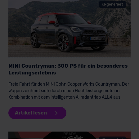
KI-generiert
MINI Countryman: 300 PS für ein besonderes
Leistungserlebnis
Freie Fahrt für den MINI John Cooper Works Countryman. Der
Wagen zeichnet sich durch einen Hochleistungsmotor in
Kombination mit dem intelligenten Allradantrieb ALL4 aus.
Artikel lesen