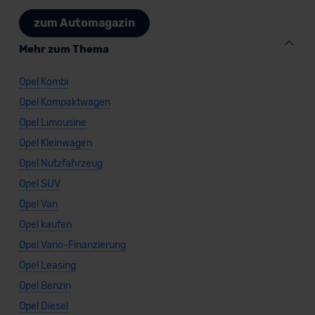
zum Automagazin
Mehr zum Thema
Opel Kombi
Opel Kompaktwagen
Opel Limousine
Opel Kleinwagen
Opel Nutzfahrzeug
Opel SUV
Opel Van
Opel kaufen
Opel Vario-Finanzierung
Opel Leasing
Opel Benzin
Opel Diesel