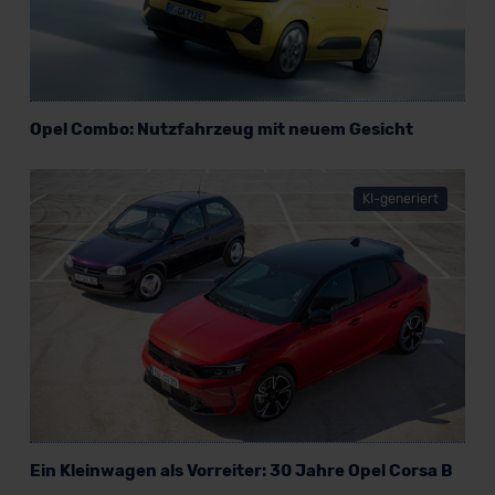
Opel Combo: Nutzfahrzeug mit neuem Gesicht
KI-generiert
Ein Kleinwagen als Vorreiter: 30 Jahre Opel Corsa B