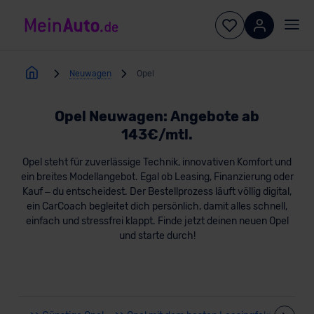
Neuwagen
Opel
Opel Neuwagen: Angebote ab
143€/mtl.
Opel steht für zuverlässige Technik, innovativen Komfort und
ein breites Modellangebot. Egal ob Leasing, Finanzierung oder
Kauf – du entscheidest. Der Bestellprozess läuft völlig digital,
ein CarCoach begleitet dich persönlich, damit alles schnell,
einfach und stressfrei klappt. Finde jetzt deinen neuen Opel
und starte durch!