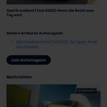
Opel Grandland (Test 2022): Wenn die Nacht zum
Tag wird
Weitere Artikel im Automagazin
Opel Grandland Hybrid (Test 2022): Der Tiguan-Rivale
wird effizienter
zum Automagazin
Nachrichten
KI-generiert