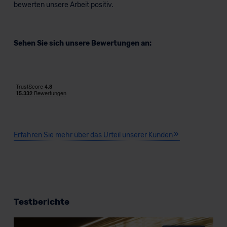
bewerten unsere Arbeit positiv.
Sehen Sie sich unsere Bewertungen an:
Erfahren Sie mehr über das Urteil unserer Kunden
Testberichte