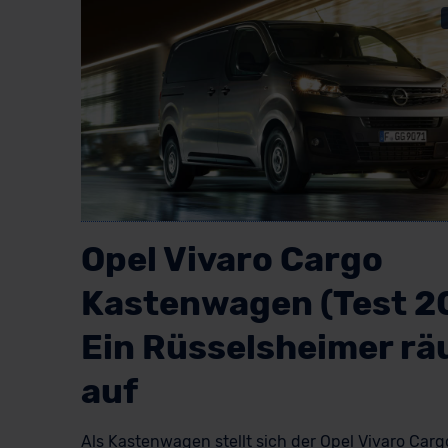
Opel Vivaro Cargo
Kastenwagen (Test 2
Ein Rüsselsheimer r
auf
Als Kastenwagen stellt sich der Opel Vivaro Carg