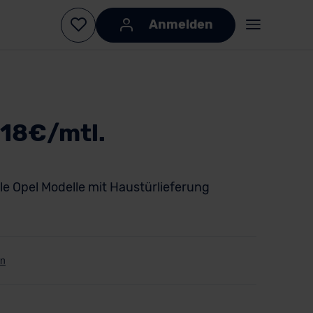
Anmelden
18€/mtl.
lle Opel Modelle mit Haustürlieferung