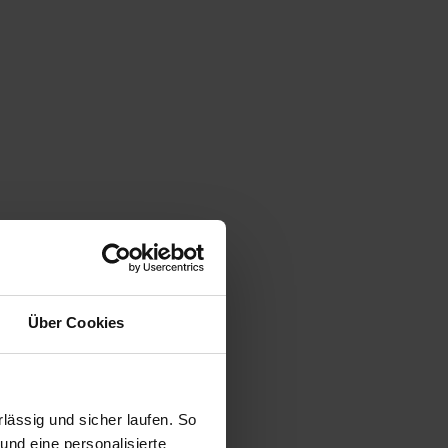
Über Cookies
ässig und sicher laufen. So
und eine personalisierte