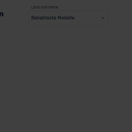
LISTE SORTIEREN
en
Beliebteste Modelle