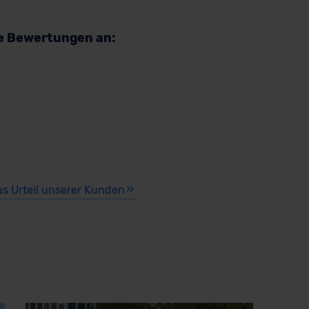
re Bewertungen an:
as Urteil unserer Kunden