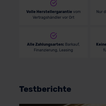
Volle Herstellergarantie
vom
Nur 
Vertragshändler vor Ort
Alle Zahlungsarten:
Barkauf,
Kein
Finanzierung, Leasing
f
Testberichte