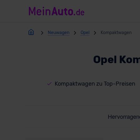
Neuwagen
Opel
Kompaktwagen
Opel Ko
Kompaktwagen zu Top-Preisen