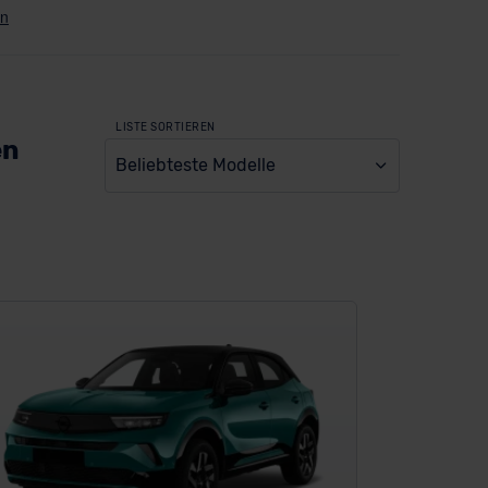
LISTE SORTIEREN
en
Beliebteste Modelle