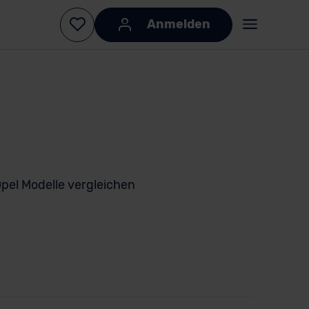
Anmelden
pel Modelle vergleichen