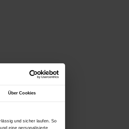
Über Cookies
ässig und sicher laufen. So
und eine personalisierte