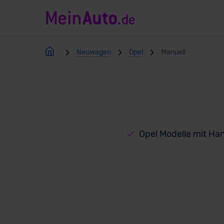
Neuwagen
Opel
Manuell
Opel Modelle mit H