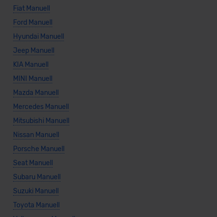
Fiat Manuell
Ford Manuell
Hyundai Manuell
Jeep Manuell
KIA Manuell
MINI Manuell
Mazda Manuell
Mercedes Manuell
Mitsubishi Manuell
Nissan Manuell
Porsche Manuell
Seat Manuell
Subaru Manuell
Suzuki Manuell
Toyota Manuell