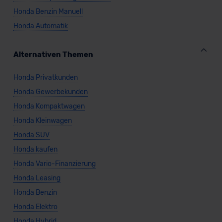
Honda Benzin Manuell
Honda Automatik
Alternativen Themen
Honda Privatkunden
Honda Gewerbekunden
Honda Kompaktwagen
Honda Kleinwagen
Honda SUV
Honda kaufen
Honda Vario-Finanzierung
Honda Leasing
Honda Benzin
Honda Elektro
Honda Hybrid