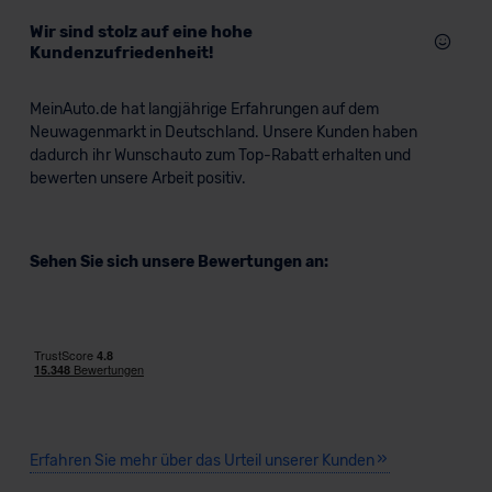
Wir sind stolz auf eine hohe
Kundenzufriedenheit!
MeinAuto.de hat langjährige Erfahrungen auf dem
Neuwagenmarkt in Deutschland. Unsere Kunden haben
dadurch ihr Wunschauto zum Top-Rabatt erhalten und
bewerten unsere Arbeit positiv.
Sehen Sie sich unsere Bewertungen an:
Erfahren Sie mehr über das Urteil unserer Kunden