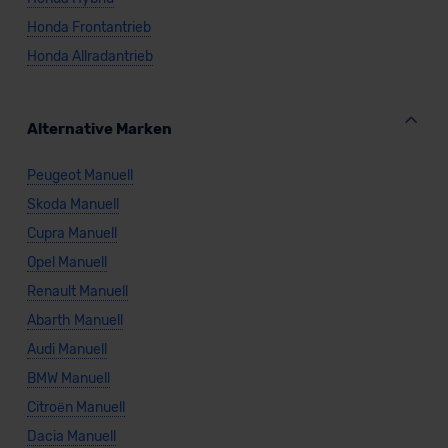
Honda Frontantrieb
Honda Allradantrieb
Alternative Marken
Peugeot Manuell
Skoda Manuell
Cupra Manuell
Opel Manuell
Renault Manuell
Abarth Manuell
Audi Manuell
BMW Manuell
Citroën Manuell
Dacia Manuell