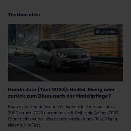
Testberichte
KI-generiert
Honda Jazz (Test 2023): Heißer Swing oder
zurück zum Blues nach der Modellpflege?
Nach einer schöpferischen Pause kehrte der Honda Jazz
2002 zurück. 2020 übernahm die 5. Reihe, die Anfang 2023
überarbeitet wurde. Was der renovierte Honda Jazz V kann,
klären wir im Test.