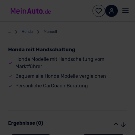
...
Honda
Manuell
Honda mit Handschaltung
Honda Modelle mit Handschaltung vom
Marktführer
Bequem alle Honda Modelle vergleichen
Persönliche CarCoach Beratung
Ergebnisse (0)