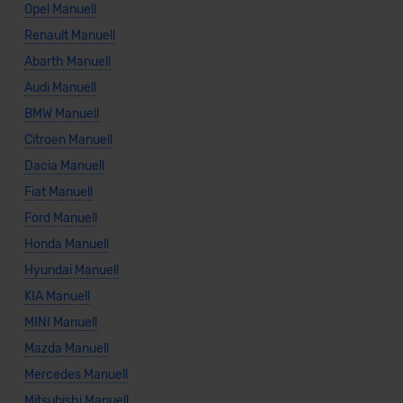
Opel Manuell
Renault Manuell
Abarth Manuell
Audi Manuell
BMW Manuell
Citroën Manuell
Dacia Manuell
Fiat Manuell
Ford Manuell
Honda Manuell
Hyundai Manuell
KIA Manuell
MINI Manuell
Mazda Manuell
Mercedes Manuell
Mitsubishi Manuell