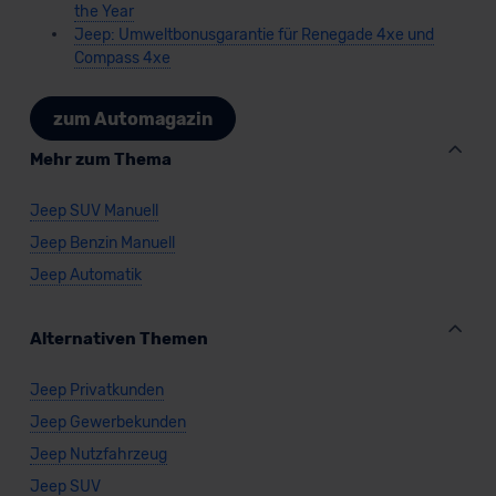
the Year
Jeep: Umweltbonusgarantie für Renegade 4xe und
Compass 4xe
zum Automagazin
Mehr zum Thema
Jeep SUV Manuell
Jeep Benzin Manuell
Jeep Automatik
Alternativen Themen
Jeep Privatkunden
Jeep Gewerbekunden
Jeep Nutzfahrzeug
Jeep SUV