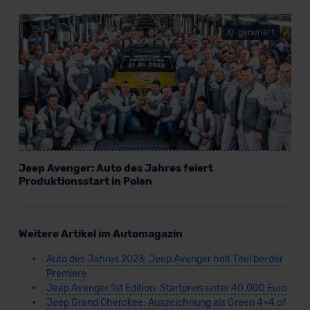
KI-generiert
Jeep Avenger: Auto des Jahres feiert
Produktionsstart in Polen
Weitere Artikel im Automagazin
Auto des Jahres 2023: Jeep Avenger holt Titel bei der
Premiere
Jeep Avenger 1st Edition: Startpreis unter 40.000 Euro
Jeep Grand Cherokee: Auszeichnung als Green 4×4 of