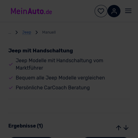
...
Jeep
Manuell
Jeep mit Handschaltung
Jeep Modelle mit Handschaltung vom
Marktführer
Bequem alle Jeep Modelle vergleichen
Persönliche CarCoach Beratung
Ergebnisse (1)