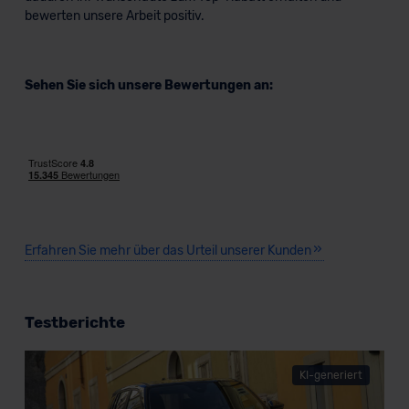
bewerten unsere Arbeit positiv.
Sehen Sie sich unsere Bewertungen an:
Erfahren Sie mehr über das Urteil unserer Kunden
Testberichte
KI-generiert