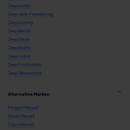
Jeep kaufen
Jeep Vario-Finanzierung
Jeep Leasing
Jeep Benzin
Jeep Diesel
Jeep Elektro
Jeep Hybrid
Jeep Frontantrieb
Jeep Allradantrieb
Alternative Marken
Peugeot Manuell
Skoda Manuell
Cupra Manuell