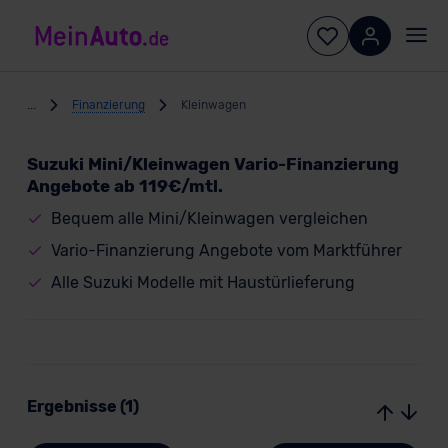
...
Finanzierung
Kleinwagen
Suzuki Mini/Kleinwagen Vario-Finanzierung
Angebote ab 119€/mtl.
Bequem alle Mini/Kleinwagen vergleichen
Vario-Finanzierung Angebote vom Marktführer
Alle Suzuki Modelle mit Haustürlieferung
Ergebnisse (1)