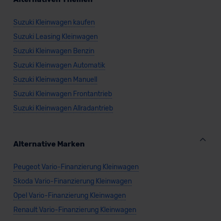
Suzuki Kleinwagen kaufen
Suzuki Leasing Kleinwagen
Suzuki Kleinwagen Benzin
Suzuki Kleinwagen Automatik
Suzuki Kleinwagen Manuell
Suzuki Kleinwagen Frontantrieb
Suzuki Kleinwagen Allradantrieb
Alternative Marken
Peugeot Vario-Finanzierung Kleinwagen
Skoda Vario-Finanzierung Kleinwagen
Opel Vario-Finanzierung Kleinwagen
Renault Vario-Finanzierung Kleinwagen