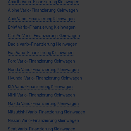
Abarth Vario-Finanzierung Kleinwagen
Alpine Vario-Finanzierung Kleinwagen
Audi Vario-Finanzierung Kleinwagen
BMW Vario-Finanzierung Kleinwagen
Citroën Vario-Finanzierung Kleinwagen
Dacia Vario-Finanzierung Kleinwagen
Fiat Vario-Finanzierung Kleinwagen
Ford Vario-Finanzierung Kleinwagen
Honda Vario-Finanzierung Kleinwagen
Hyundai Vario-Finanzierung Kleinwagen
KIA Vario-Finanzierung Kleinwagen
MINI Vario-Finanzierung Kleinwagen
Mazda Vario-Finanzierung Kleinwagen
Mitsubishi Vario-Finanzierung Kleinwagen
Nissan Vario-Finanzierung Kleinwagen
Seat Vario-Finanzierung Kleinwagen