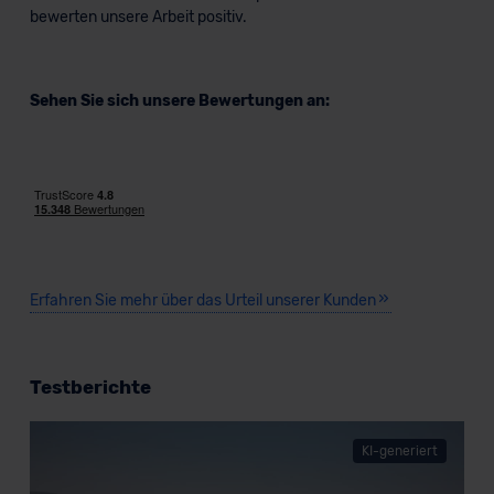
bewerten unsere Arbeit positiv.
Sehen Sie sich unsere Bewertungen an:
Erfahren Sie mehr über das Urteil unserer Kunden
Testberichte
KI-generiert