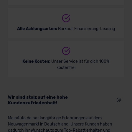
Alle Zahlungsarten:
Barkauf, Finanzierung, Leasing
Keine Kosten:
Unser Service ist für dich 100%
kostenfrei
Wir sind stolz auf eine hohe
Kundenzufriedenheit!
MeinAuto.de hat langjährige Erfahrungen auf dem
Neuwagenmarkt in Deutschland. Unsere Kunden haben
dadurch ihr Wunschauto zum Top-Rabatt erhalten und