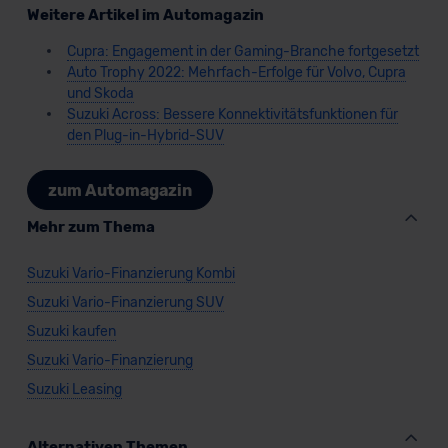
Weitere Artikel im Automagazin
Cupra: Engagement in der Gaming-Branche fortgesetzt
Auto Trophy 2022: Mehrfach-Erfolge für Volvo, Cupra
und Skoda
Suzuki Across: Bessere Konnektivitätsfunktionen für
den Plug-in-Hybrid-SUV
zum Automagazin
Mehr zum Thema
Suzuki Vario-Finanzierung Kombi
Suzuki Vario-Finanzierung SUV
Suzuki kaufen
Suzuki Vario-Finanzierung
Suzuki Leasing
Alternativen Themen