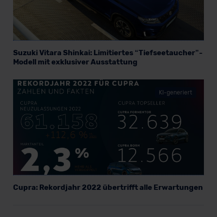
Suzuki Vitara Shinkai: Limitiertes “Tiefseetaucher”-
Modell mit exklusiver Ausstattung
KI-generiert
Cupra: Rekordjahr 2022 übertrifft alle Erwartungen