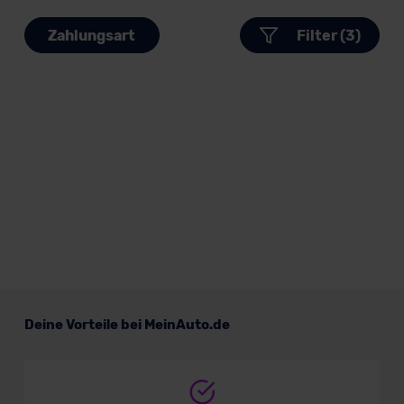
Zahlungsart
Filter (3)
Deine Vorteile bei MeinAuto.de