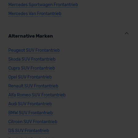
Mercedes Sportwagen Frontantrieb
Mercedes Van Frontantrieb
Alternative Marken
Peugeot SUV Frontantrieb
Skoda SUV Frontantrieb
Cupra SUV Frontantrieb
Opel SUV Frontantrieb
Renault SUV Frontantrieb
Alfa Romeo SUV Frontantrieb
Audi SUV Frontantrieb
BMW SUV Frontantrieb
Citroën SUV Frontantrieb
DS SUV Frontantrieb