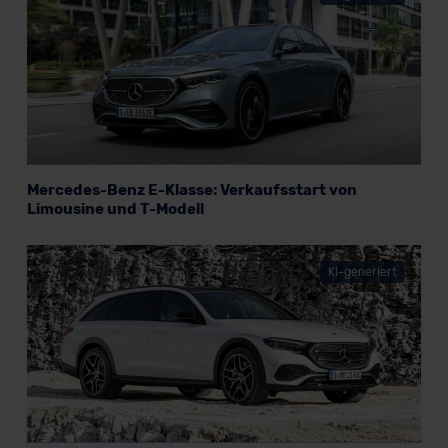
Mercedes-Benz E-Klasse: Verkaufsstart von
Limousine und T-Modell
KI-generiert