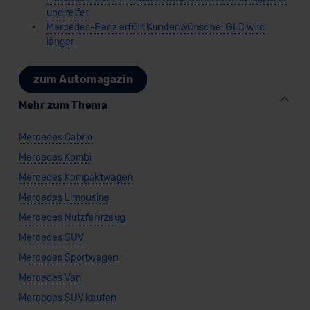
und reifer
Mercedes-Benz erfüllt Kundenwünsche: GLC wird
länger
zum Automagazin
Mehr zum Thema
Mercedes Cabrio
Mercedes Kombi
Mercedes Kompaktwagen
Mercedes Limousine
Mercedes Nutzfahrzeug
Mercedes SUV
Mercedes Sportwagen
Mercedes Van
Mercedes SUV kaufen