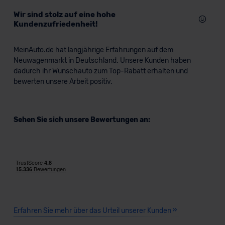
Wir sind stolz auf eine hohe
Kundenzufriedenheit!
MeinAuto.de hat langjährige Erfahrungen auf dem
Neuwagenmarkt in Deutschland. Unsere Kunden haben
dadurch ihr Wunschauto zum Top-Rabatt erhalten und
bewerten unsere Arbeit positiv.
Sehen Sie sich unsere Bewertungen an:
Erfahren Sie mehr über das Urteil unserer Kunden