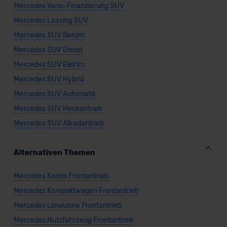
Mercedes Vario-Finanzierung SUV
Mercedes Leasing SUV
Mercedes SUV Benzin
Mercedes SUV Diesel
Mercedes SUV Elektro
Mercedes SUV Hybrid
Mercedes SUV Automatik
Mercedes SUV Heckantrieb
Mercedes SUV Allradantrieb
Alternativen Themen
Mercedes Kombi Frontantrieb
Mercedes Kompaktwagen Frontantrieb
Mercedes Limousine Frontantrieb
Mercedes Nutzfahrzeug Frontantrieb