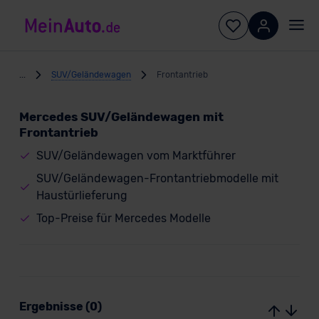
...
SUV/Geländewagen
Frontantrieb
Mercedes SUV/Geländewagen mit
Frontantrieb
SUV/Geländewagen vom Marktführer
SUV/Geländewagen-Frontantriebmodelle mit
Haustürlieferung
Top-Preise für Mercedes Modelle
Ergebnisse (0)