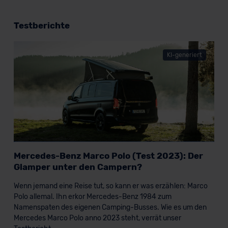
Testberichte
KI-generiert
Mercedes-Benz Marco Polo (Test 2023): Der
Glamper unter den Campern?
Wenn jemand eine Reise tut, so kann er was erzählen: Marco
Polo allemal. Ihn erkor Mercedes-Benz 1984 zum
Namenspaten des eigenen Camping-Busses. Wie es um den
Mercedes Marco Polo anno 2023 steht, verrät unser