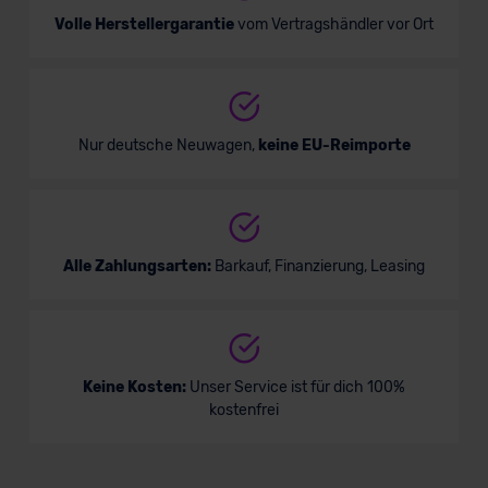
Volle Herstellergarantie
vom Vertragshändler vor Ort
Nur deutsche Neuwagen,
keine EU-Reimporte
Alle Zahlungsarten:
Barkauf, Finanzierung, Leasing
Keine Kosten:
Unser Service ist für dich 100%
kostenfrei