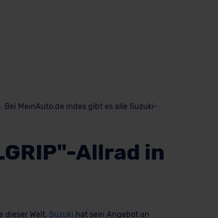
 Bei MeinAuto.de indes gibt es alle Suzuki-
LGRIP"-Allrad in
 dieser Welt.
Suzuki
hat sein Angebot an