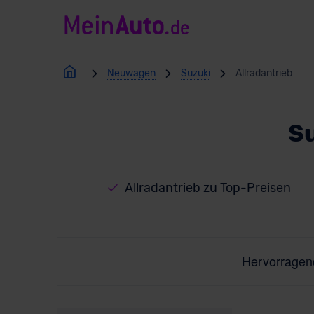
Neuwagen
Suzuki
Allradantrieb
Su
Allradantrieb zu Top-Preisen