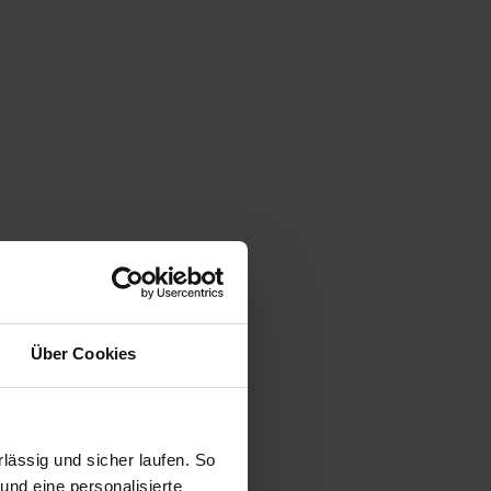
Über Cookies
ässig und sicher laufen. So
und eine personalisierte