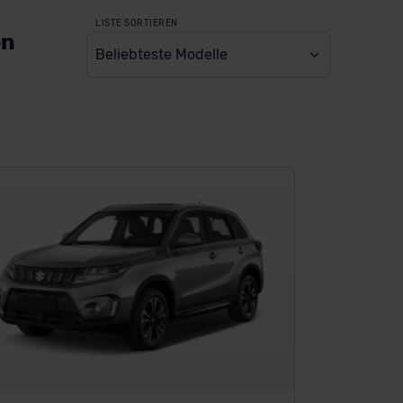
LISTE SORTIEREN
en
Beliebteste Modelle