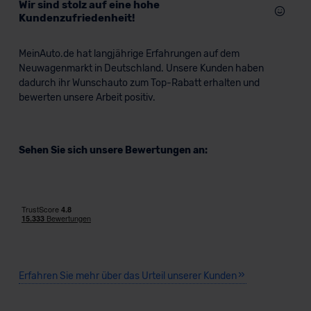
Wir sind stolz auf eine hohe
Kundenzufriedenheit!
MeinAuto.de hat langjährige Erfahrungen auf dem
Neuwagenmarkt in Deutschland. Unsere Kunden haben
dadurch ihr Wunschauto zum Top-Rabatt erhalten und
bewerten unsere Arbeit positiv.
Sehen Sie sich unsere Bewertungen an:
Erfahren Sie mehr über das Urteil unserer Kunden