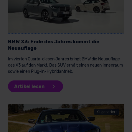
BMW X3: Ende des Jahres kommt die
Neuauflage
Im vierten Quartal diesen Jahres bringt BMW die Neuauflage
des X3 auf den Markt. Das SUV erhält einen neuen Innenraum
sowie einen Plug-in-Hybridantrieb.
Artikel lesen
KI-generiert