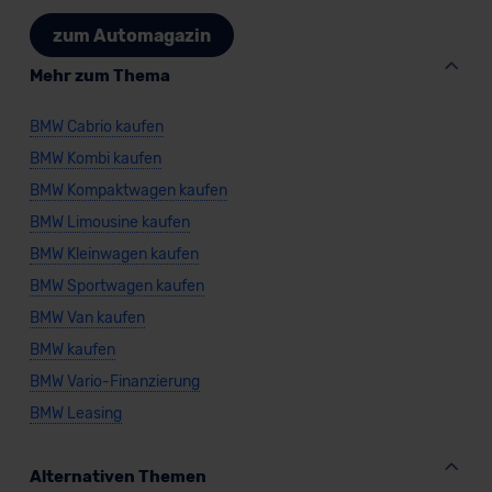
zum Automagazin
Mehr zum Thema
BMW Cabrio kaufen
BMW Kombi kaufen
BMW Kompaktwagen kaufen
BMW Limousine kaufen
BMW Kleinwagen kaufen
BMW Sportwagen kaufen
BMW Van kaufen
BMW kaufen
BMW Vario-Finanzierung
BMW Leasing
Alternativen Themen