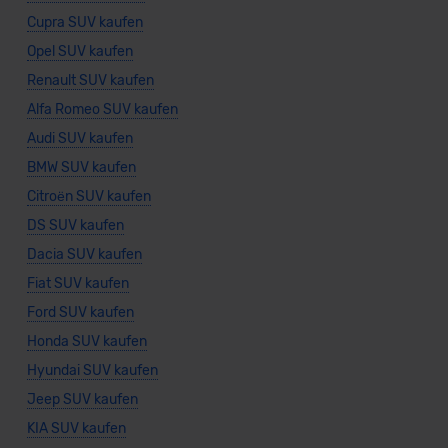
Cupra SUV kaufen
Opel SUV kaufen
Renault SUV kaufen
Alfa Romeo SUV kaufen
Audi SUV kaufen
BMW SUV kaufen
Citroën SUV kaufen
DS SUV kaufen
Dacia SUV kaufen
Fiat SUV kaufen
Ford SUV kaufen
Honda SUV kaufen
Hyundai SUV kaufen
Jeep SUV kaufen
KIA SUV kaufen