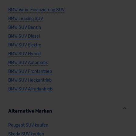
BMW Vario-Finanzierung SUV
BMW Leasing SUV
BMW SUV Benzin
BMW SUV Diesel
BMW SUV Elektro
BMW SUV Hybrid
BMW SUV Automatik
BMW SUV Frontantrieb
BMW SUV Heckantrieb
BMW SUV Allradantrieb
Alternative Marken
Peugeot SUV kaufen
Skoda SUV kaufen