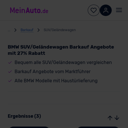
...
Barkauf
SUV/Geländewagen
BMW SUV/Geländewagen Barkauf Angebote
mit 27% Rabatt
Bequem alle SUV/Geländewagen vergleichen
Barkauf Angebote vom Marktführer
Alle BMW Modelle mit Haustürlieferung
Ergebnisse (3)