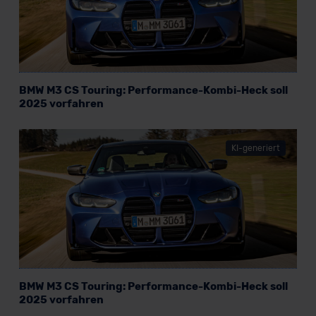
BMW M3 CS Touring: Performance-Kombi-Heck soll
2025 vorfahren
KI-generiert
BMW M3 CS Touring: Performance-Kombi-Heck soll
2025 vorfahren