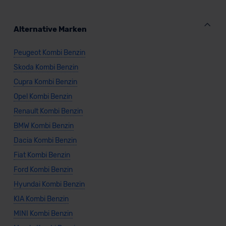
Alternative Marken
Peugeot Kombi Benzin
Skoda Kombi Benzin
Cupra Kombi Benzin
Opel Kombi Benzin
Renault Kombi Benzin
BMW Kombi Benzin
Dacia Kombi Benzin
Fiat Kombi Benzin
Ford Kombi Benzin
Hyundai Kombi Benzin
KIA Kombi Benzin
MINI Kombi Benzin