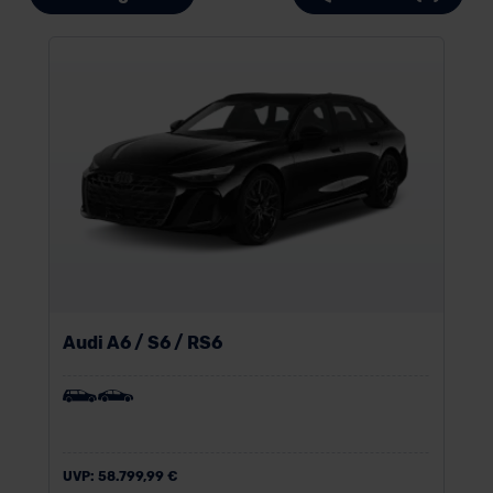
Audi A6 / S6 / RS6
UVP:
58.799,99 €