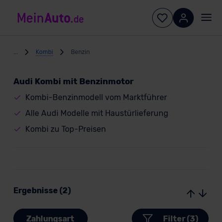
...
Kombi
Benzin
Audi Kombi mit Benzinmotor
Kombi-Benzinmodell vom Marktführer
Alle Audi Modelle mit Haustürlieferung
Kombi zu Top-Preisen
Ergebnisse (2)
Zahlungsart
Filter (3)