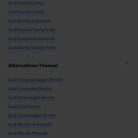
Audi Kombi Elektro
Audi Kombi Hybrid
Audi Kombi Automatik
Audi Kombi Frontantrieb
Audi Kombi Heckantrieb
Audi Kombi Allradantrieb
Alternativen Themen
Audi Kompaktwagen Benzin
Audi Limousine Benzin
Audi Kleinwagen Benzin
Audi SUV Benzin
Audi Sportwagen Benzin
Audi Benzin Automatik
Audi Benzin Manuell