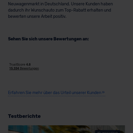
Neuwagenmarkt in Deutschland. Unsere Kunden haben
dadurch ihr Wunschauto zum Top-Rabatt erhalten und
bewerten unsere Arbeit positiv.
Sehen Sie sich unsere Bewertungen an:
Erfahren Sie mehr über das Urteil unserer Kunden
Testberichte