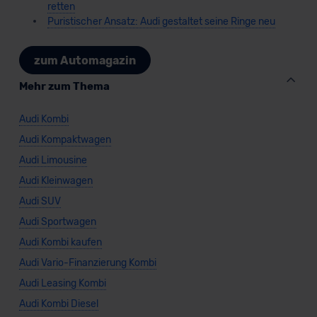
retten
Puristischer Ansatz: Audi gestaltet seine Ringe neu
zum Automagazin
Mehr zum Thema
Audi Kombi
Audi Kompaktwagen
Audi Limousine
Audi Kleinwagen
Audi SUV
Audi Sportwagen
Audi Kombi kaufen
Audi Vario-Finanzierung Kombi
Audi Leasing Kombi
Audi Kombi Diesel