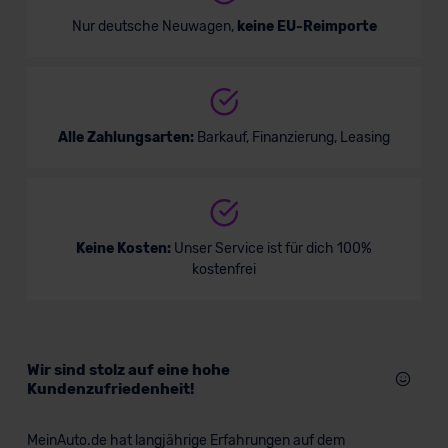
Nur deutsche Neuwagen,
keine EU-Reimporte
Alle Zahlungsarten:
Barkauf, Finanzierung, Leasing
Keine Kosten:
Unser Service ist für dich 100%
kostenfrei
Wir sind stolz auf eine hohe
Kundenzufriedenheit!
MeinAuto.de hat langjährige Erfahrungen auf dem