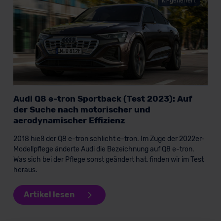
KI-generiert
Audi Q8 e-tron Sportback (Test 2023): Auf
der Suche nach motorischer und
aerodynamischer Effizienz
2018 hieß der Q8 e-tron schlicht e-tron. Im Zuge der 2022er-
Modellpflege änderte Audi die Bezeichnung auf Q8 e-tron.
Was sich bei der Pflege sonst geändert hat, finden wir im Test
heraus.
Artikel lesen