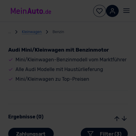
...
Kleinwagen
Benzin
Audi Mini/Kleinwagen mit Benzinmotor
Mini/Kleinwagen-Benzinmodell vom Marktführer
Alle Audi Modelle mit Haustürlieferung
Mini/Kleinwagen zu Top-Preisen
Ergebnisse (0)
Zahlungsart
Filter (3)