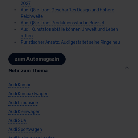
2027
Audi Q8 e-tron: Geschärftes Design und höhere
Reichweite
Audi Q8 e-tron: Produktionsstart in Brüssel
Audi: Kunststoffabfälle können Umwelt und Leben
retten
Puristischer Ansatz: Audi gestaltet seine Ringe neu
zum Automagazin
Mehr zum Thema
Audi Kombi
Audi Kompaktwagen
Audi Limousine
Audi Kleinwagen
Audi SUV
Audi Sportwagen