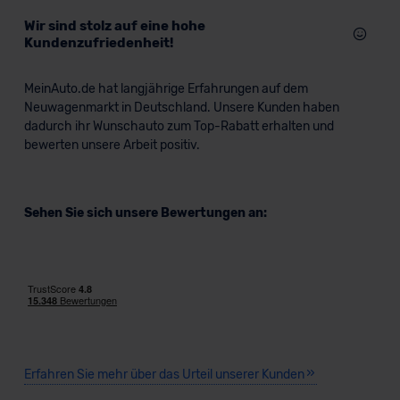
Wir sind stolz auf eine hohe
Kundenzufriedenheit!
MeinAuto.de hat langjährige Erfahrungen auf dem
Neuwagenmarkt in Deutschland. Unsere Kunden haben
dadurch ihr Wunschauto zum Top-Rabatt erhalten und
bewerten unsere Arbeit positiv.
Sehen Sie sich unsere Bewertungen an:
Erfahren Sie mehr über das Urteil unserer Kunden