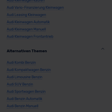
Audi Kleinwagen kaufen
Audi Vario-Finanzierung Kleinwagen
Audi Leasing Kleinwagen
Audi Kleinwagen Automatik
Audi Kleinwagen Manuell
Audi Kleinwagen Frontantrieb
Alternativen Themen
Audi Kombi Benzin
Audi Kompaktwagen Benzin
Audi Limousine Benzin
Audi SUV Benzin
Audi Sportwagen Benzin
Audi Benzin Automatik
Audi Benzin Manuell