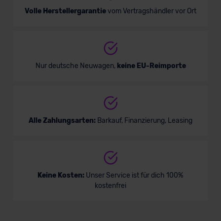
Volle Herstellergarantie
vom Vertragshändler vor Ort
Nur deutsche Neuwagen,
keine EU-Reimporte
Alle Zahlungsarten:
Barkauf, Finanzierung, Leasing
Keine Kosten:
Unser Service ist für dich 100%
kostenfrei