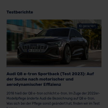
Testberichte
KI-generiert
Audi Q8 e-tron Sportback (Test 2023): Auf
der Suche nach motorischer und
aerodynamischer Effizienz
2018 hieß der Q8 e-tron schlicht e-tron. Im Zuge der 2022er-
Modellpflege änderte Audi die Bezeichnung auf Q8 e-tron.
Was sich bei der Pflege sonst geändert hat, finden wir im Test