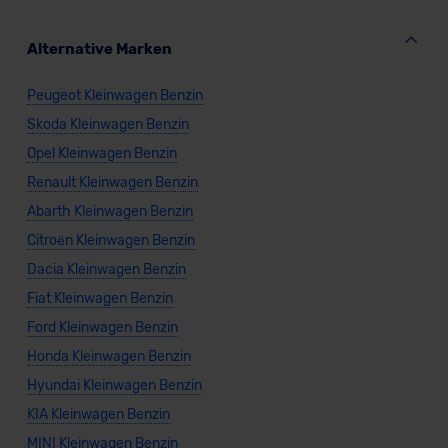
Alternative Marken
Peugeot Kleinwagen Benzin
Skoda Kleinwagen Benzin
Opel Kleinwagen Benzin
Renault Kleinwagen Benzin
Abarth Kleinwagen Benzin
Citroën Kleinwagen Benzin
Dacia Kleinwagen Benzin
Fiat Kleinwagen Benzin
Ford Kleinwagen Benzin
Honda Kleinwagen Benzin
Hyundai Kleinwagen Benzin
KIA Kleinwagen Benzin
MINI Kleinwagen Benzin