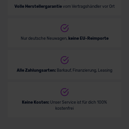
Volle Herstellergarantie
vom Vertragshändler vor Ort
Nur deutsche Neuwagen,
keine EU-Reimporte
Alle Zahlungsarten:
Barkauf, Finanzierung, Leasing
Keine Kosten:
Unser Service ist für dich 100%
kostenfrei