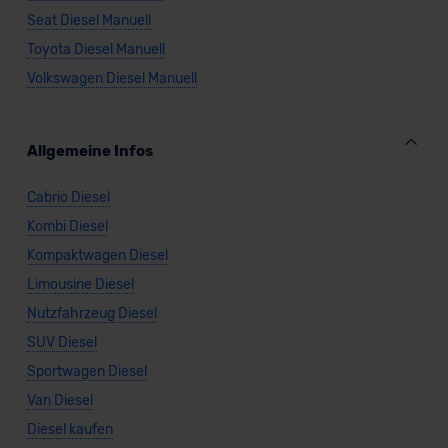
Seat Diesel Manuell
Toyota Diesel Manuell
Volkswagen Diesel Manuell
Allgemeine Infos
Cabrio Diesel
Kombi Diesel
Kompaktwagen Diesel
Limousine Diesel
Nutzfahrzeug Diesel
SUV Diesel
Sportwagen Diesel
Van Diesel
Diesel kaufen