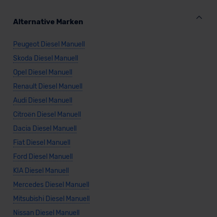
Alternative Marken
Peugeot Diesel Manuell
Skoda Diesel Manuell
Opel Diesel Manuell
Renault Diesel Manuell
Audi Diesel Manuell
Citroën Diesel Manuell
Dacia Diesel Manuell
Fiat Diesel Manuell
Ford Diesel Manuell
KIA Diesel Manuell
Mercedes Diesel Manuell
Mitsubishi Diesel Manuell
Nissan Diesel Manuell