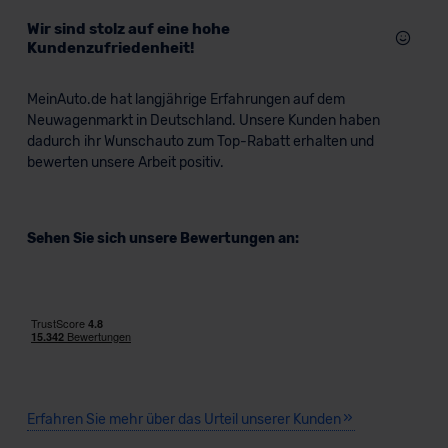
Wir sind stolz auf eine hohe
Kundenzufriedenheit!
MeinAuto.de hat langjährige Erfahrungen auf dem
Neuwagenmarkt in Deutschland. Unsere Kunden haben
dadurch ihr Wunschauto zum Top-Rabatt erhalten und
bewerten unsere Arbeit positiv.
Sehen Sie sich unsere Bewertungen an:
Erfahren Sie mehr über das Urteil unserer Kunden