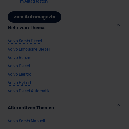
im Alltag testen
zum Automagazin
Mehr zum Thema
Volvo Kombi Diesel
Volvo Limousine Diesel
Volvo Benzin
Volvo Diesel
Volvo Elektro
Volvo Hybrid
Volvo Diesel Automatik
Alternativen Themen
Volvo Kombi Manuell