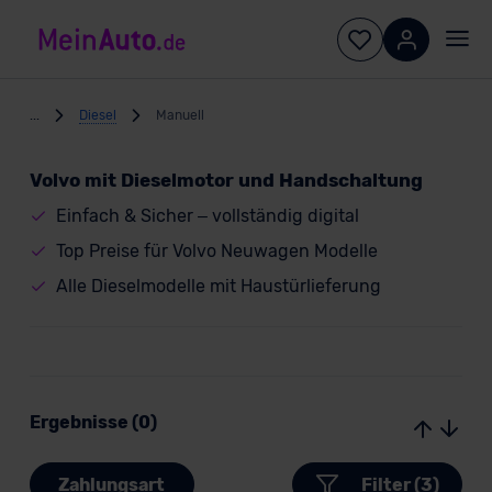
...
Diesel
Manuell
Volvo mit Dieselmotor und Handschaltung
Einfach & Sicher – vollständig digital
Top Preise für Volvo Neuwagen Modelle
Alle Dieselmodelle mit Haustürlieferung
Ergebnisse (0)
Zahlungsart
Filter (3)