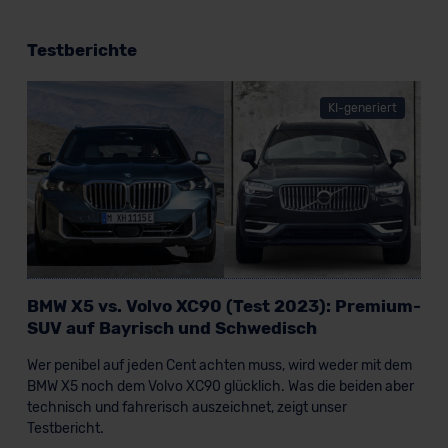
Testberichte
KI-generiert
BMW X5 vs. Volvo XC90 (Test 2023): Premium-
SUV auf Bayrisch und Schwedisch
Wer penibel auf jeden Cent achten muss, wird weder mit dem
BMW X5 noch dem Volvo XC90 glücklich. Was die beiden aber
technisch und fahrerisch auszeichnet, zeigt unser
Testbericht.