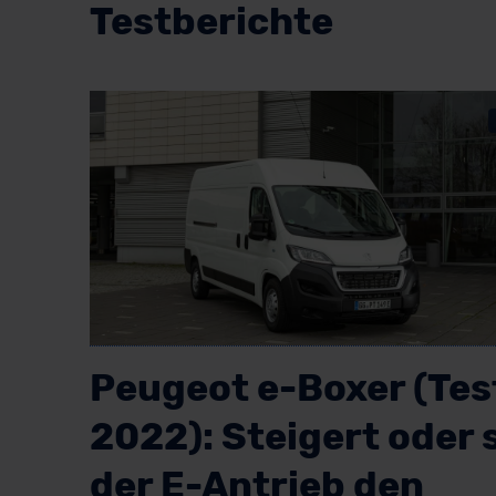
Testberichte
Peugeot e-Boxer (Tes
2022): Steigert oder 
der E-Antrieb den