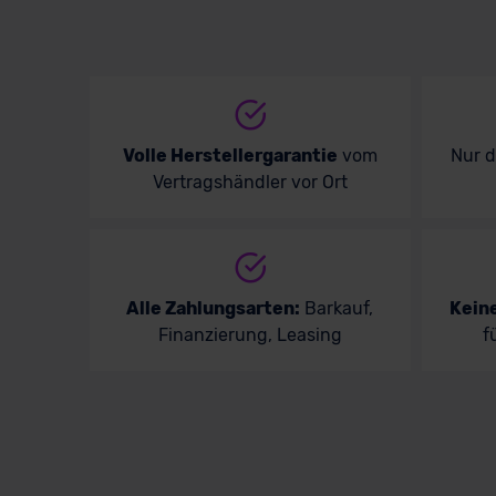
Volle Herstellergarantie
vom
Nur 
Vertragshändler vor Ort
Alle Zahlungsarten:
Barkauf,
Kein
Finanzierung, Leasing
f