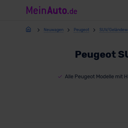
Neuwagen
Peugeot
SUV/Geländew
Peugeot S
Alle Peugeot Modelle mit 