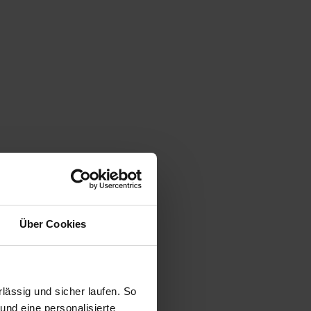
Über Cookies
ässig und sicher laufen. So
und eine personalisierte