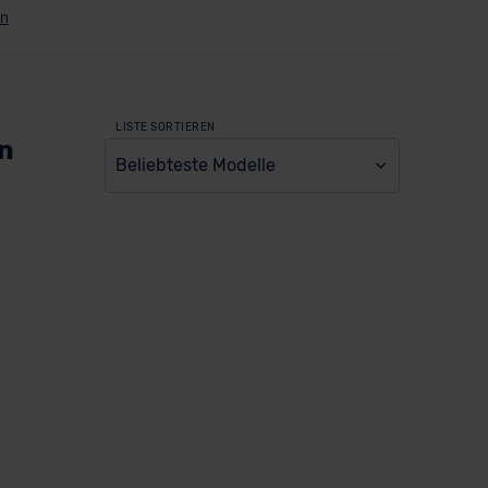
LISTE SORTIEREN
en
Beliebteste Modelle