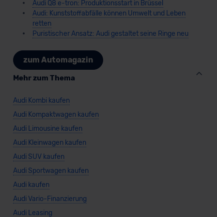
Audi Q8 e-tron: Produktionsstart in Brüssel
Audi: Kunststoffabfälle können Umwelt und Leben
retten
Puristischer Ansatz: Audi gestaltet seine Ringe neu
zum Automagazin
Mehr zum Thema
Audi Kombi kaufen
Audi Kompaktwagen kaufen
Audi Limousine kaufen
Audi Kleinwagen kaufen
Audi SUV kaufen
Audi Sportwagen kaufen
Audi kaufen
Audi Vario-Finanzierung
Audi Leasing