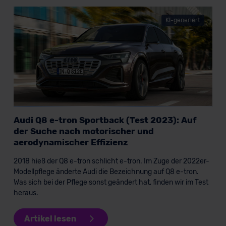
KI-generiert
Audi Q8 e-tron Sportback (Test 2023): Auf
der Suche nach motorischer und
aerodynamischer Effizienz
2018 hieß der Q8 e-tron schlicht e-tron. Im Zuge der 2022er-
Modellpflege änderte Audi die Bezeichnung auf Q8 e-tron.
Was sich bei der Pflege sonst geändert hat, finden wir im Test
heraus.
Artikel lesen