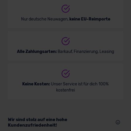
Nur deutsche Neuwagen,
keine EU-Reimporte
Alle Zahlungsarten:
Barkauf, Finanzierung, Leasing
Keine Kosten:
Unser Service ist für dich 100%
kostenfrei
Wir sind stolz auf eine hohe
Kundenzufriedenheit!