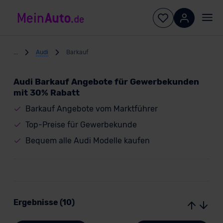
...
Audi
Barkauf
Audi Barkauf Angebote für Gewerbekunden
mit 30% Rabatt
Barkauf Angebote vom Marktführer
Top-Preise für Gewerbekunde
Bequem alle Audi Modelle kaufen
Ergebnisse (10)