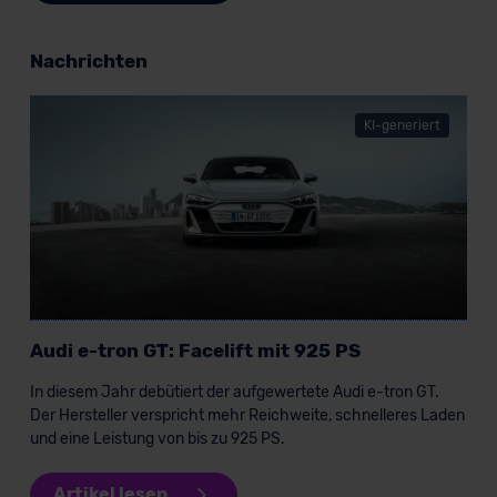
Nachrichten
KI-generiert
Audi e-tron GT: Facelift mit 925 PS
In diesem Jahr debütiert der aufgewertete Audi e-tron GT.
Der Hersteller verspricht mehr Reichweite, schnelleres Laden
und eine Leistung von bis zu 925 PS.
Artikel lesen