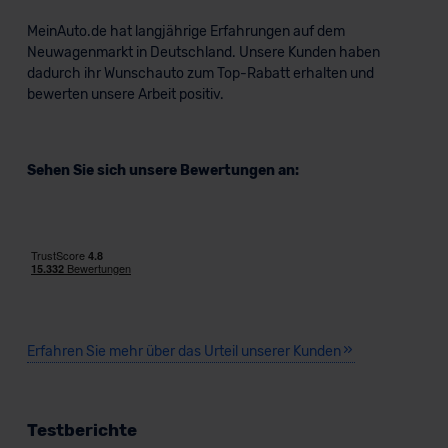
MeinAuto.de hat langjährige Erfahrungen auf dem
Neuwagenmarkt in Deutschland. Unsere Kunden haben
dadurch ihr Wunschauto zum Top-Rabatt erhalten und
bewerten unsere Arbeit positiv.
Sehen Sie sich unsere Bewertungen an:
Erfahren Sie mehr über das Urteil unserer Kunden
Testberichte