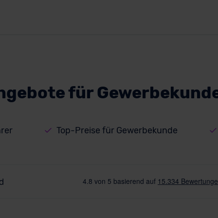
ngebote für Gewerbekunde
rer
Top-Preise für Gewerbekunde