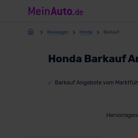
Neuwagen
Honda
Barkauf
Honda Barkauf A
Barkauf Angebote vom Marktfüh