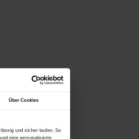
Über Cookies
ässig und sicher laufen. So
und eine personalisierte