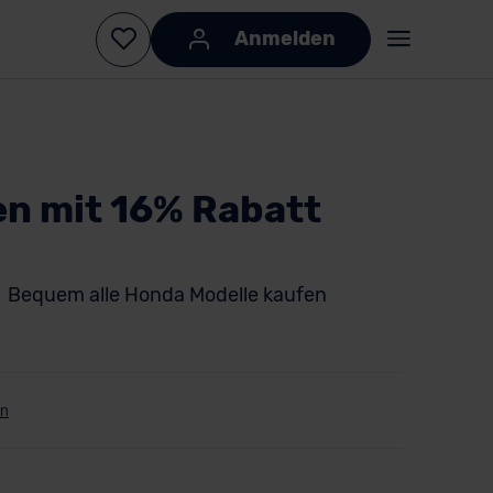
Anmelden
n mit 16% Rabatt
Bequem alle Honda Modelle kaufen