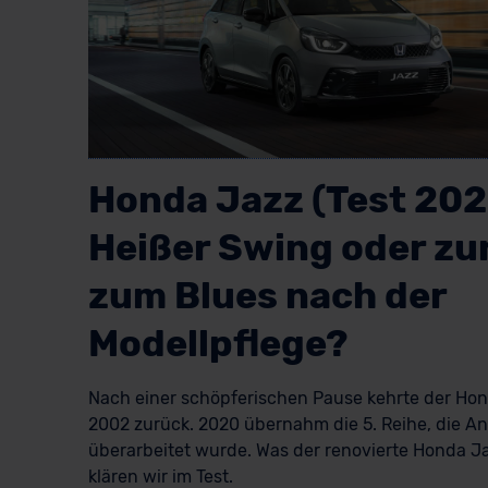
Honda Jazz (Test 202
Heißer Swing oder zu
zum Blues nach der
Modellpflege?
Nach einer schöpferischen Pause kehrte der Ho
2002 zurück. 2020 übernahm die 5. Reihe, die A
überarbeitet wurde. Was der renovierte Honda Ja
klären wir im Test.