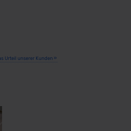
as Urteil unserer Kunden