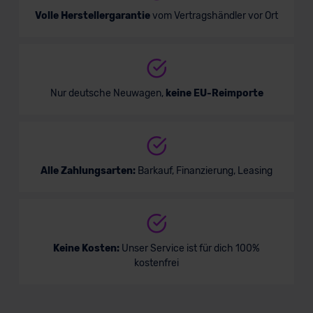
Volle Herstellergarantie
vom Vertragshändler vor Ort
Nur deutsche Neuwagen,
keine EU-Reimporte
Alle Zahlungsarten:
Barkauf, Finanzierung, Leasing
Keine Kosten:
Unser Service ist für dich 100%
kostenfrei