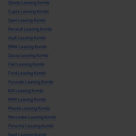
Skoda Leasing Kombi
Cupra Leasing Kombi
Opel Leasing Kombi
Renault Leasing Kombi
Audi Leasing Kombi
BMW Leasing Kombi
Dacia Leasing Kombi
Fiat Leasing Kombi
Ford Leasing Kombi
Hyundai Leasing Kombi
KIA Leasing Kombi
MINI Leasing Kombi
Mazda Leasing Kombi
Mercedes Leasing Kombi
Porsche Leasing Kombi
Seat Leasing Kombi