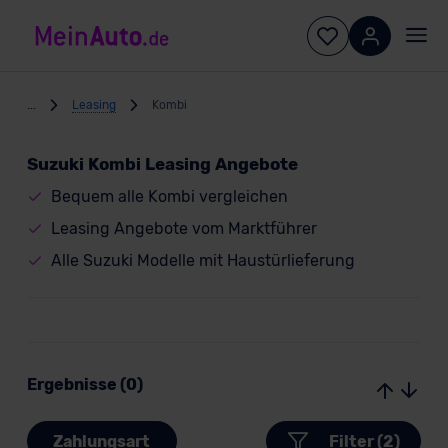
...
Leasing
Kombi
Suzuki Kombi Leasing Angebote
Bequem alle Kombi vergleichen
Leasing Angebote vom Marktführer
Alle Suzuki Modelle mit Haustürlieferung
Ergebnisse (0)
Zahlungsart
Filter (2)