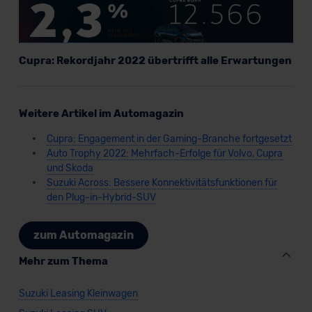
Cupra: Rekordjahr 2022 übertrifft alle Erwartungen
Weitere Artikel im Automagazin
Cupra: Engagement in der Gaming-Branche fortgesetzt
Auto Trophy 2022: Mehrfach-Erfolge für Volvo, Cupra
und Skoda
Suzuki Across: Bessere Konnektivitätsfunktionen für
den Plug-in-Hybrid-SUV
zum Automagazin
Mehr zum Thema
Suzuki Leasing Kleinwagen