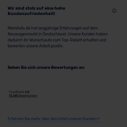
Wir sind stolz auf eine hohe
Kundenzufriedenheit!
MeinAuto.de hat langjährige Erfahrungen auf dem
Neuwagenmarkt in Deutschland. Unsere Kunden haben
dadurch ihr Wunschauto zum Top-Rabatt erhalten und
bewerten unsere Arbeit positiv.
Sehen Sie sich unsere Bewertungen an:
Erfahren Sie mehr über das Urteil unserer Kunden