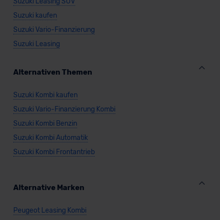
Suzuki Leasing SUV
Suzuki kaufen
Suzuki Vario-Finanzierung
Suzuki Leasing
Alternativen Themen
Suzuki Kombi kaufen
Suzuki Vario-Finanzierung Kombi
Suzuki Kombi Benzin
Suzuki Kombi Automatik
Suzuki Kombi Frontantrieb
Alternative Marken
Peugeot Leasing Kombi