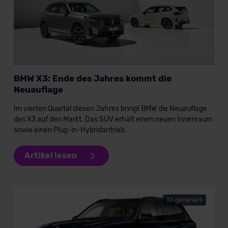
BMW X3: Ende des Jahres kommt die
Neuauflage
Im vierten Quartal diesen Jahres bringt BMW die Neuauflage
des X3 auf den Markt. Das SUV erhält einen neuen Innenraum
sowie einen Plug-in-Hybridantrieb.
Artikel lesen
KI-generiert