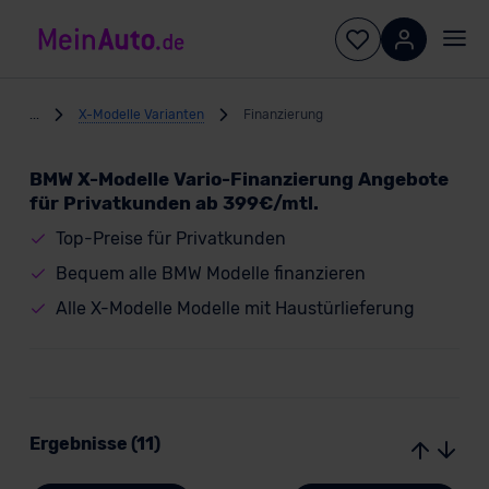
...
X-Modelle Varianten
Finanzierung
BMW X-Modelle Vario-Finanzierung Angebote
für Privatkunden ab 399€/mtl.
Top-Preise für Privatkunden
Bequem alle BMW Modelle finanzieren
Alle X-Modelle Modelle mit Haustürlieferung
Ergebnisse (11)