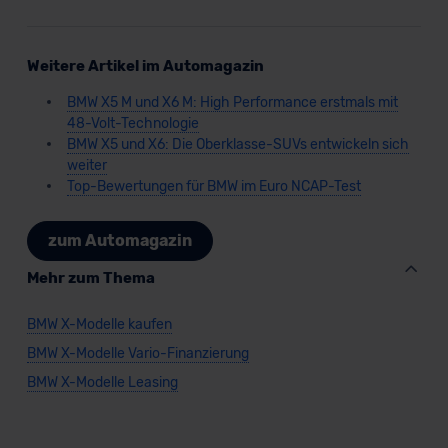
Weitere Artikel im Automagazin
BMW X5 M und X6 M: High Performance erstmals mit
48-Volt-Technologie
BMW X5 und X6: Die Oberklasse-SUVs entwickeln sich
weiter
Top-Bewertungen für BMW im Euro NCAP-Test
zum Automagazin
Mehr zum Thema
BMW X-Modelle kaufen
BMW X-Modelle Vario-Finanzierung
BMW X-Modelle Leasing