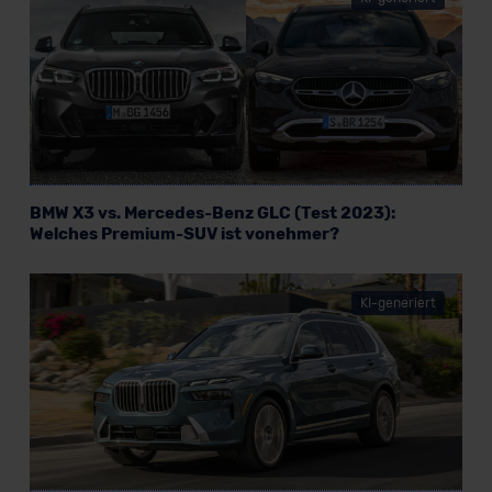
BMW X3 vs. Mercedes-Benz GLC (Test 2023):
Welches Premium-SUV ist vonehmer?
KI-generiert