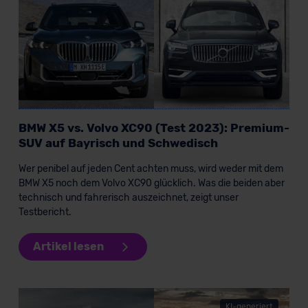
BMW X5 vs. Volvo XC90 (Test 2023): Premium-
SUV auf Bayrisch und Schwedisch
Wer penibel auf jeden Cent achten muss, wird weder mit dem
BMW X5 noch dem Volvo XC90 glücklich. Was die beiden aber
technisch und fahrerisch auszeichnet, zeigt unser
Testbericht.
Artikel lesen
KI-generiert