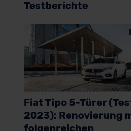
Testberichte
Fiat Tipo 5-Türer (Tes
2023): Renovierung m
folgenreichen