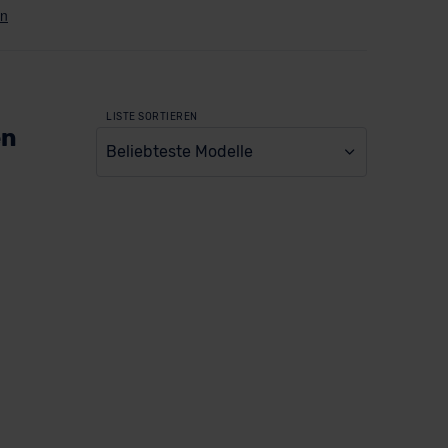
LISTE SORTIEREN
en
Beliebteste Modelle