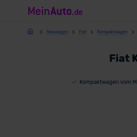
Neuwagen
Fiat
Kompaktwagen
Fiat
Kompaktwagen vom Ma