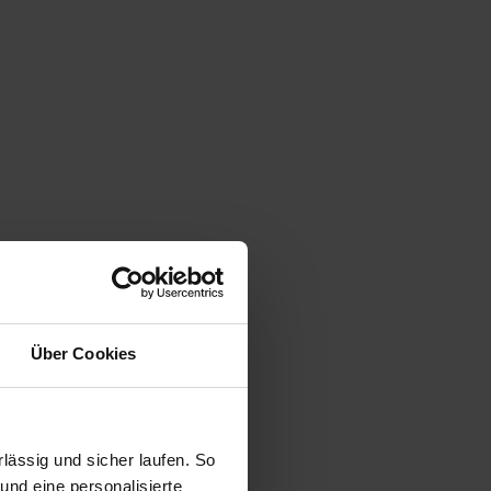
Über Cookies
ässig und sicher laufen. So
und eine personalisierte