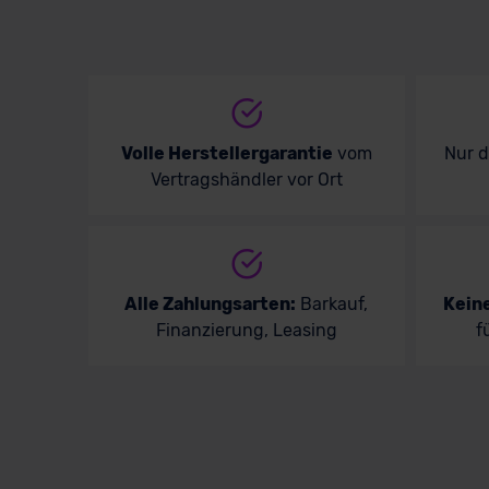
Volle Herstellergarantie
vom
Nur 
Vertragshändler vor Ort
Alle Zahlungsarten:
Barkauf,
Kein
Finanzierung, Leasing
f