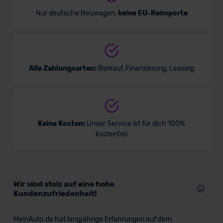
Nur deutsche Neuwagen,
keine EU-Reimporte
Alle Zahlungsarten:
Barkauf, Finanzierung, Leasing
Keine Kosten:
Unser Service ist für dich 100%
kostenfrei
Wir sind stolz auf eine hohe
Kundenzufriedenheit!
MeinAuto.de hat langjährige Erfahrungen auf dem