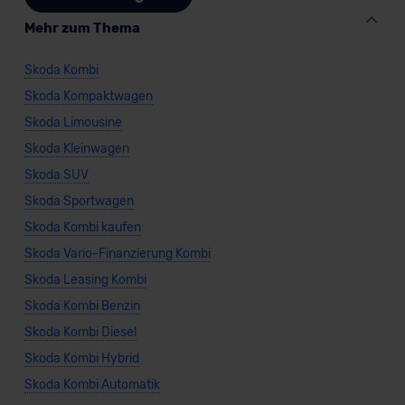
Mehr zum Thema
Skoda Kombi
Skoda Kompaktwagen
Skoda Limousine
Skoda Kleinwagen
Skoda SUV
Skoda Sportwagen
Skoda Kombi kaufen
Skoda Vario-Finanzierung Kombi
Skoda Leasing Kombi
Skoda Kombi Benzin
Skoda Kombi Diesel
Skoda Kombi Hybrid
Skoda Kombi Automatik