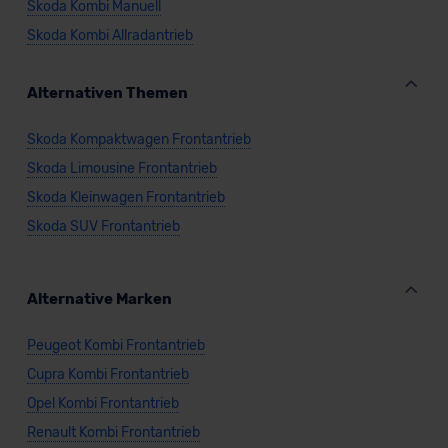
Skoda Kombi Manuell
Skoda Kombi Allradantrieb
Alternativen Themen
Skoda Kompaktwagen Frontantrieb
Skoda Limousine Frontantrieb
Skoda Kleinwagen Frontantrieb
Skoda SUV Frontantrieb
Alternative Marken
Peugeot Kombi Frontantrieb
Cupra Kombi Frontantrieb
Opel Kombi Frontantrieb
Renault Kombi Frontantrieb