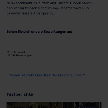
Neuwagenmarkt in Deutschland. Unsere Kunden haben
dadurch ihr Wunschauto zum Top-Rabatt erhalten und
bewerten unsere Arbeit positiv.
Sehen Sie sich unsere Bewertungen an:
Erfahren Sie mehr über das Urteil unserer Kunden
Testberichte