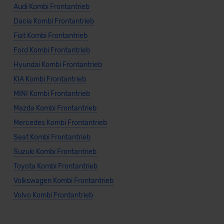
Audi Kombi Frontantrieb
Dacia Kombi Frontantrieb
Fiat Kombi Frontantrieb
Ford Kombi Frontantrieb
Hyundai Kombi Frontantrieb
KIA Kombi Frontantrieb
MINI Kombi Frontantrieb
Mazda Kombi Frontantrieb
Mercedes Kombi Frontantrieb
Seat Kombi Frontantrieb
Suzuki Kombi Frontantrieb
Toyota Kombi Frontantrieb
Volkswagen Kombi Frontantrieb
Volvo Kombi Frontantrieb