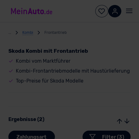
...
Kombi
Frontantrieb
Skoda Kombi mit Frontantrieb
Kombi vom Marktführer
Kombi-Frontantriebmodelle mit Haustürlieferung
Top-Preise für Skoda Modelle
Ergebnisse (2)
Zahlungsart
Filter (3)