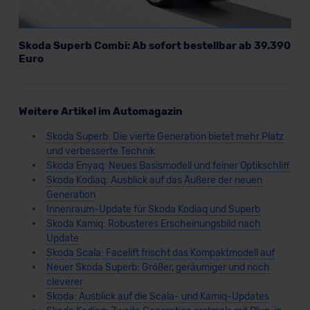
Skoda Superb Combi: Ab sofort bestellbar ab 39.390
Euro
Weitere Artikel im Automagazin
Skoda Superb: Die vierte Generation bietet mehr Platz
und verbesserte Technik
Skoda Enyaq: Neues Basismodell und feiner Optikschliff
Skoda Kodiaq: Ausblick auf das Äußere der neuen
Generation
Innenraum-Update für Skoda Kodiaq und Superb
Skoda Kamiq: Robusteres Erscheinungsbild nach
Update
Skoda Scala: Facelift frischt das Kompaktmodell auf
Neuer Skoda Superb: Größer, geräumiger und noch
cleverer
Skoda: Ausblick auf die Scala- und Kamiq-Updates