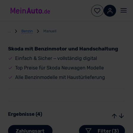
...
Benzin
Manuell
Skoda mit Benzinmotor und Handschaltung
Einfach & Sicher – vollständig digital
Top Preise für Skoda Neuwagen Modelle
Alle Benzinmodelle mit Haustürlieferung
Ergebnisse (4)
Zahlungsart
Filter (3)