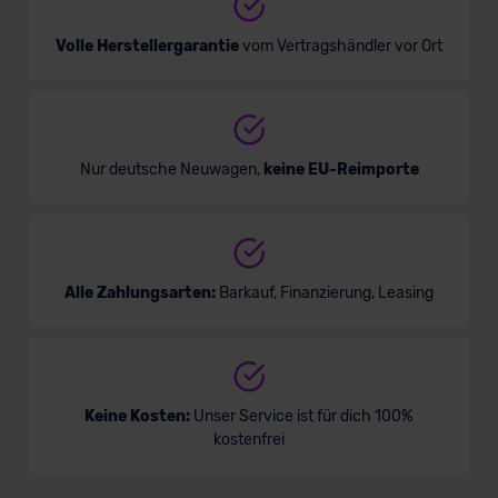
Volle Herstellergarantie
vom Vertragshändler vor Ort
Nur deutsche Neuwagen,
keine EU-Reimporte
Alle Zahlungsarten:
Barkauf, Finanzierung, Leasing
Keine Kosten:
Unser Service ist für dich 100%
kostenfrei