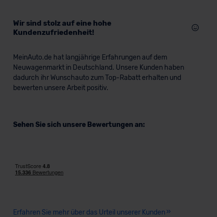
Wir sind stolz auf eine hohe
Kundenzufriedenheit!
MeinAuto.de hat langjährige Erfahrungen auf dem
Neuwagenmarkt in Deutschland. Unsere Kunden haben
dadurch ihr Wunschauto zum Top-Rabatt erhalten und
bewerten unsere Arbeit positiv.
Sehen Sie sich unsere Bewertungen an:
Erfahren Sie mehr über das Urteil unserer Kunden