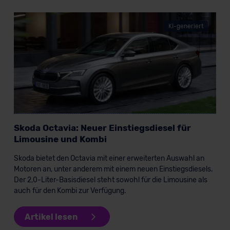
KI-generiert
Skoda Octavia: Neuer Einstiegsdiesel für
Limousine und Kombi
Skoda bietet den Octavia mit einer erweiterten Auswahl an
Motoren an, unter anderem mit einem neuen Einstiegsdiesels.
Der 2,0-Liter-Basisdiesel steht sowohl für die Limousine als
auch für den Kombi zur Verfügung.
Artikel lesen