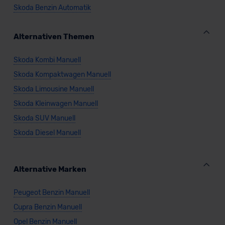
Skoda Benzin Automatik
Alternativen Themen
Skoda Kombi Manuell
Skoda Kompaktwagen Manuell
Skoda Limousine Manuell
Skoda Kleinwagen Manuell
Skoda SUV Manuell
Skoda Diesel Manuell
Alternative Marken
Peugeot Benzin Manuell
Cupra Benzin Manuell
Opel Benzin Manuell