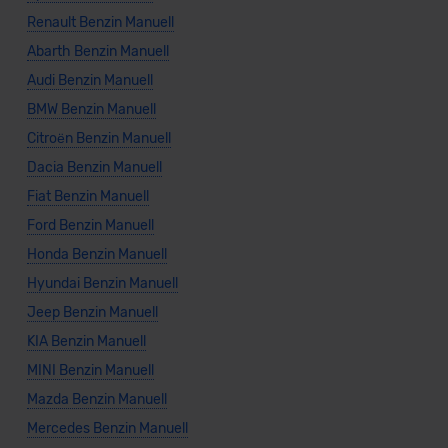
Renault Benzin Manuell
Abarth Benzin Manuell
Audi Benzin Manuell
BMW Benzin Manuell
Citroën Benzin Manuell
Dacia Benzin Manuell
Fiat Benzin Manuell
Ford Benzin Manuell
Honda Benzin Manuell
Hyundai Benzin Manuell
Jeep Benzin Manuell
KIA Benzin Manuell
MINI Benzin Manuell
Mazda Benzin Manuell
Mercedes Benzin Manuell