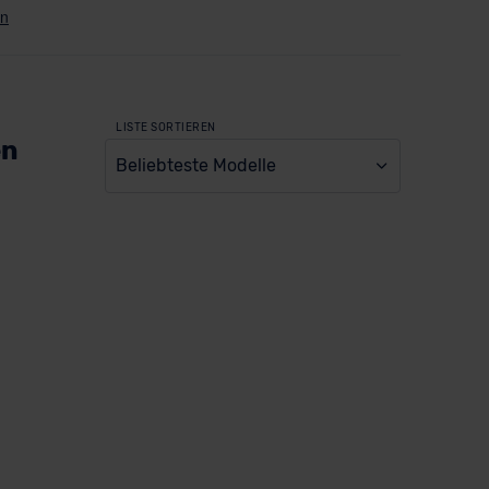
LISTE SORTIEREN
en
Beliebteste Modelle