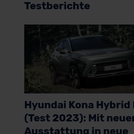
Testberichte
Hyundai Kona Hybrid I
(Test 2023): Mit neue
Ausstattung in neue