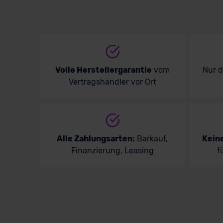
Volle Herstellergarantie
vom
Nur 
Vertragshändler vor Ort
Alle Zahlungsarten:
Barkauf,
Kein
Finanzierung, Leasing
f