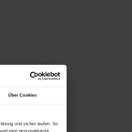
Über Cookies
ässig und sicher laufen. So
und eine personalisierte