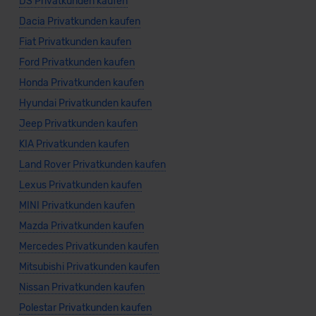
DS Privatkunden kaufen
Dacia Privatkunden kaufen
Fiat Privatkunden kaufen
Ford Privatkunden kaufen
Honda Privatkunden kaufen
Hyundai Privatkunden kaufen
Jeep Privatkunden kaufen
KIA Privatkunden kaufen
Land Rover Privatkunden kaufen
Lexus Privatkunden kaufen
MINI Privatkunden kaufen
Mazda Privatkunden kaufen
Mercedes Privatkunden kaufen
Mitsubishi Privatkunden kaufen
Nissan Privatkunden kaufen
Polestar Privatkunden kaufen