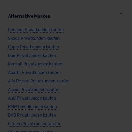
Alternative Marken
Peugeot Privatkunden kaufen
Skoda Privatkunden kaufen
Cupra Privatkunden kaufen
Opel Privatkunden kaufen
Renault Privatkunden kaufen
Abarth Privatkunden kaufen
Alfa Romeo Privatkunden kaufen
Alpine Privatkunden kaufen
Audi Privatkunden kaufen
BMW Privatkunden kaufen
BYD Privatkunden kaufen
Citroën Privatkunden kaufen