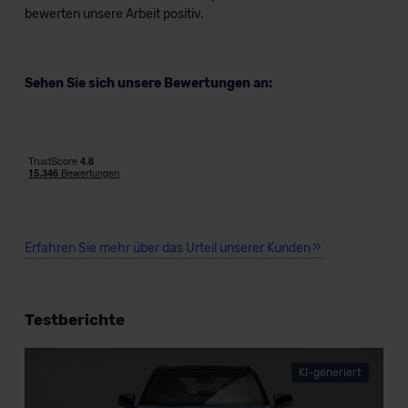
bewerten unsere Arbeit positiv.
Sehen Sie sich unsere Bewertungen an:
Erfahren Sie mehr über das Urteil unserer Kunden
Testberichte
KI-generiert