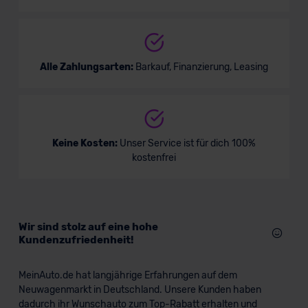
Alle Zahlungsarten:
Barkauf, Finanzierung, Leasing
Keine Kosten:
Unser Service ist für dich 100%
kostenfrei
Wir sind stolz auf eine hohe
Kundenzufriedenheit!
MeinAuto.de hat langjährige Erfahrungen auf dem
Neuwagenmarkt in Deutschland. Unsere Kunden haben
dadurch ihr Wunschauto zum Top-Rabatt erhalten und