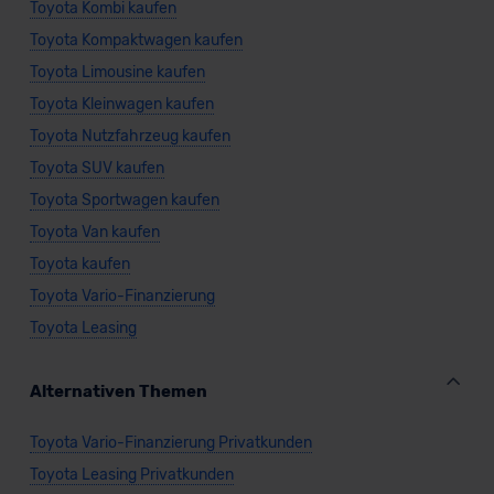
Toyota Kombi kaufen
Toyota Kompaktwagen kaufen
Toyota Limousine kaufen
Toyota Kleinwagen kaufen
Toyota Nutzfahrzeug kaufen
Toyota SUV kaufen
Toyota Sportwagen kaufen
Toyota Van kaufen
Toyota kaufen
Toyota Vario-Finanzierung
Toyota Leasing
Alternativen Themen
Toyota Vario-Finanzierung Privatkunden
Toyota Leasing Privatkunden