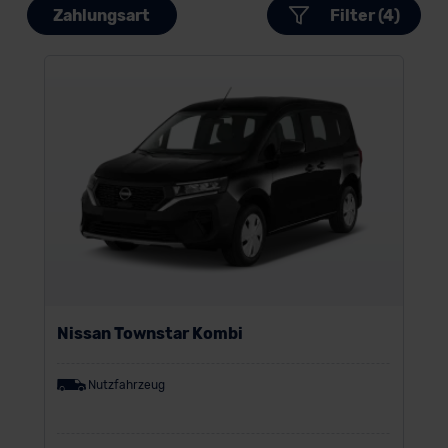
Zahlungsart
Filter (4)
Nissan Townstar Kombi
Nutzfahrzeug