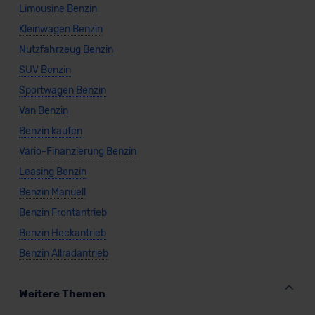
Limousine Benzin
Kleinwagen Benzin
Nutzfahrzeug Benzin
SUV Benzin
Sportwagen Benzin
Van Benzin
Benzin kaufen
Vario-Finanzierung Benzin
Leasing Benzin
Benzin Manuell
Benzin Frontantrieb
Benzin Heckantrieb
Benzin Allradantrieb
Weitere Themen