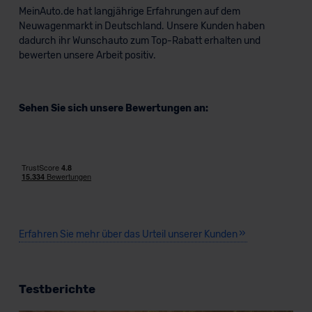
MeinAuto.de hat langjährige Erfahrungen auf dem
Neuwagenmarkt in Deutschland. Unsere Kunden haben
dadurch ihr Wunschauto zum Top-Rabatt erhalten und
bewerten unsere Arbeit positiv.
Sehen Sie sich unsere Bewertungen an:
Erfahren Sie mehr über das Urteil unserer Kunden
Testberichte