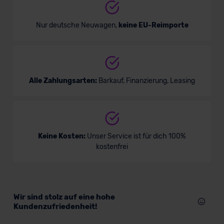
Nur deutsche Neuwagen,
keine EU-Reimporte
Alle Zahlungsarten:
Barkauf, Finanzierung, Leasing
Keine Kosten:
Unser Service ist für dich 100%
kostenfrei
Wir sind stolz auf eine hohe
Kundenzufriedenheit!