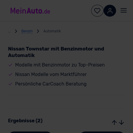
...
Benzin
Automatik
Nissan Townstar mit Benzinmotor und
Automatik
Modelle mit Benzinmotor zu Top-Preisen
Nissan Modelle vom Marktführer
Persönliche CarCoach Beratung
Ergebnisse (2)