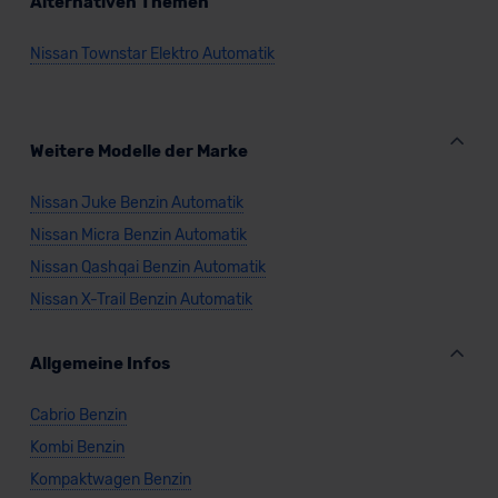
Alternativen Themen
Nissan Townstar Elektro Automatik
Weitere Modelle der Marke
Nissan Juke Benzin Automatik
Nissan Micra Benzin Automatik
Nissan Qashqai Benzin Automatik
Nissan X-Trail Benzin Automatik
Allgemeine Infos
Cabrio Benzin
Kombi Benzin
Kompaktwagen Benzin