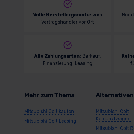
Volle Herstellergarantie
vom
Nur 
Vertragshändler vor Ort
Alle Zahlungsarten:
Barkauf,
Kein
Finanzierung, Leasing
f
Mehr zum Thema
Alternative
Mitsubishi Colt kaufen
Mitsubishi Colt
Kompaktwagen
Mitsubishi Colt Leasing
Mitsubishi Colt 