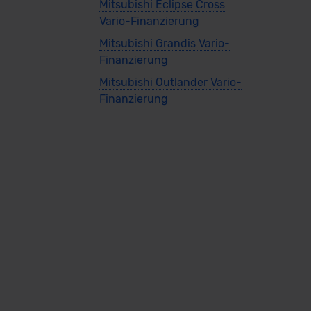
Mitsubishi Eclipse Cross
Vario-Finanzierung
Mitsubishi Grandis Vario-
Finanzierung
Mitsubishi Outlander Vario-
Finanzierung