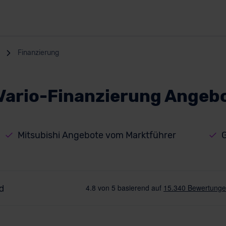
Finanzierung
 Vario-Finanzierung Angeb
Mitsubishi Angebote vom Marktführer
G