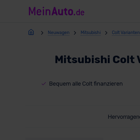
Neuwagen
Mitsubishi
Colt Varianten
Mitsubishi Colt
Bequem alle Colt finanzieren