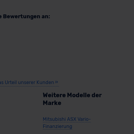
re Bewertungen an:
as Urteil unserer Kunden
Weitere Modelle der
Marke
Mitsubishi ASX Vario-
Finanzierung