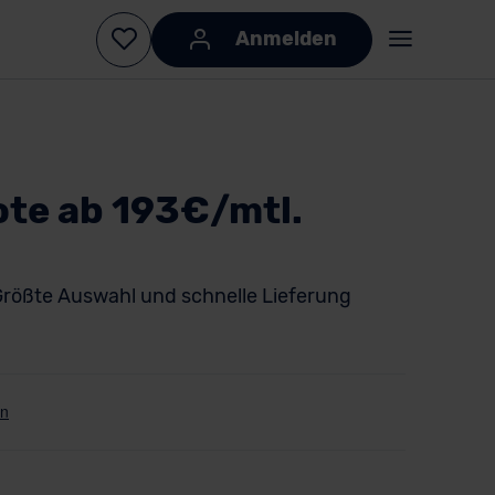
Anmelden
ote ab 193€/mtl.
rößte Auswahl und schnelle Lieferung