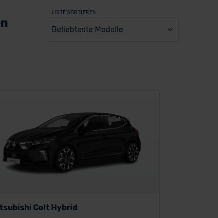
LISTE SORTIEREN
en
Beliebteste Modelle
tsubishi Colt Hybrid