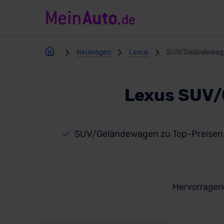
Neuwagen
Lexus
SUV/Geländewag
Lexus SUV/
SUV/Geländewagen zu Top-Preisen