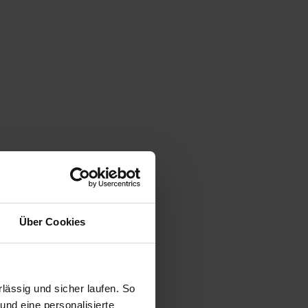
Über Cookies
ässig und sicher laufen. So
und eine personalisierte