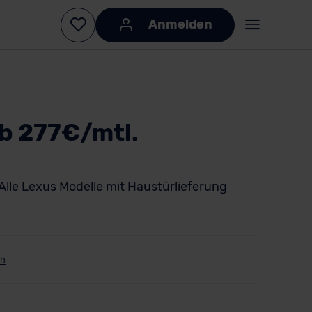
Anmelden
b 277€/mtl.
Alle Lexus Modelle mit Haustürlieferung