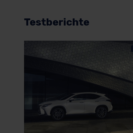
Testberichte