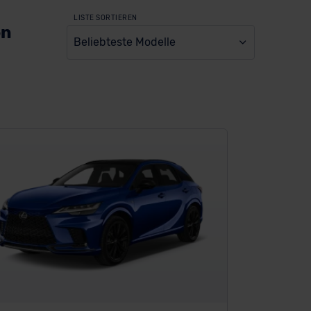
LISTE SORTIEREN
en
Beliebteste Modelle