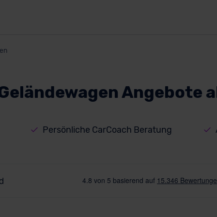
en
Geländewagen Angebote a
Persönliche CarCoach Beratung