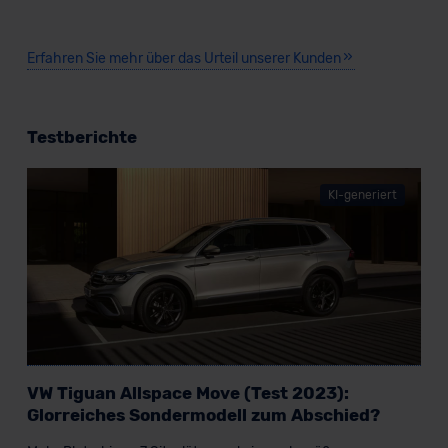
Erfahren Sie mehr über das Urteil unserer Kunden
Testberichte
KI-generiert
VW Tiguan Allspace Move (Test 2023):
Glorreiches Sondermodell zum Abschied?