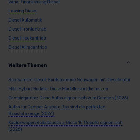
Vario-Finanzierung Diesel
Leasing Diesel
Diesel Automatik
Diesel Frontantrieb
Diesel Heckantrieb
Diesel Allradantrieb
Weitere Themen
Sparsamste Diesel: Spritsparende Neuwagen mit Dieselmotor
Mild-Hybrid Modelle: Diese Modelle sind die besten
Campingautos: Diese Autos eignen sich zum Campen (2026)
Autos für Camper Ausbau: Das sind die perfekten
Basisfahrzeuge (2026)
Kastenwagen Selbstausbau: Diese 10 Modelle eignen sich
(2026)