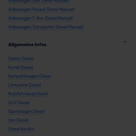
Volkswagen Golf Diesel Manuell
Volkswagen Passat Diesel Manuell
Volkswagen T-Roc Diesel Manuell
Volkswagen Transporter Diesel Manuell
Allgemeine Infos
Cabrio Diesel
Kombi Diesel
Kompaktwagen Diesel
Limousine Diesel
Nutzfahrzeug Diesel
SUV Diesel
Sportwagen Diesel
Van Diesel
Diesel kaufen