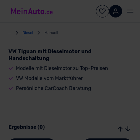
...
Diesel
Manuell
VW Tiguan mit Dieselmotor und
Handschaltung
Modelle mit Dieselmotor zu Top-Preisen
VW Modelle vom Marktführer
Persönliche CarCoach Beratung
Ergebnisse (0)