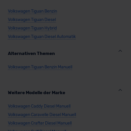
Volkswagen Tiguan Benzin
Volkswagen Tiguan Diesel
Volkswagen Tiguan Hybrid
Volkswagen Tiguan Diesel Automatik
Alternativen Themen
Volkswagen Tiguan Benzin Manuell
Weitere Modelle der Marke
Volkswagen Caddy Diesel Manuell
Volkswagen Caravelle Diesel Manuell
Volkswagen Crafter Diesel Manuell