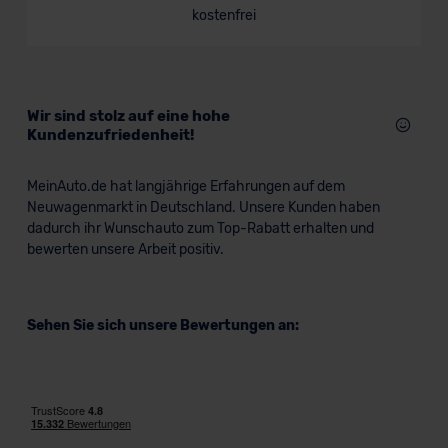
kostenfrei
Wir sind stolz auf eine hohe
Kundenzufriedenheit!
MeinAuto.de hat langjährige Erfahrungen auf dem
Neuwagenmarkt in Deutschland. Unsere Kunden haben
dadurch ihr Wunschauto zum Top-Rabatt erhalten und
bewerten unsere Arbeit positiv.
Sehen Sie sich unsere Bewertungen an: