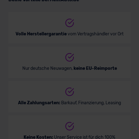
Verkauf startet in Kürze
Volle Herstellergarantie
vom Vertragshändler vor Ort
Nur deutsche Neuwagen,
keine EU-Reimporte
Alle Zahlungsarten:
Barkauf, Finanzierung, Leasing
Keine Kosten:
Unser Service ist für dich 100%