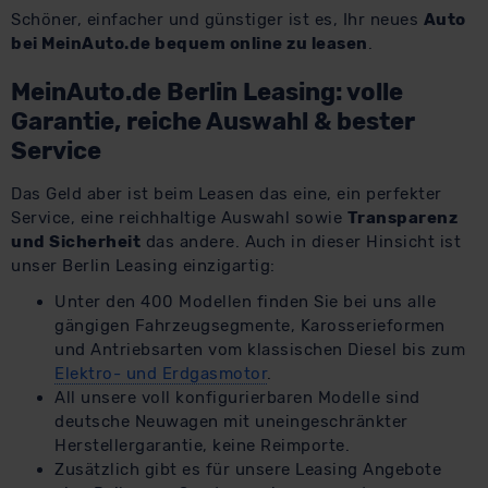
Schöner, einfacher und günstiger ist es, Ihr neues
Auto
bei MeinAuto.de bequem online zu leasen
.
MeinAuto.de Berlin Leasing: volle
Garantie, reiche Auswahl & bester
Service
Das Geld aber ist beim Leasen das eine, ein perfekter
Service, eine reichhaltige Auswahl sowie
Transparenz
und Sicherheit
das andere. Auch in dieser Hinsicht ist
unser Berlin Leasing einzigartig:
Unter den 400 Modellen finden Sie bei uns alle
gängigen Fahrzeugsegmente, Karosserieformen
und Antriebsarten vom klassischen Diesel bis zum
Elektro- und Erdgasmotor
.
All unsere voll konfigurierbaren Modelle sind
deutsche Neuwagen mit uneingeschränkter
Herstellergarantie, keine Reimporte.
Zusätzlich gibt es für unsere Leasing Angebote