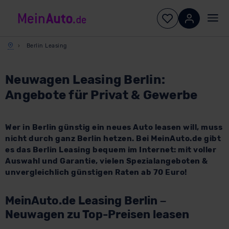
Berlin Leasing
Neuwagen Leasing Berlin:
Angebote für Privat & Gewerbe
Wer in Berlin günstig ein neues Auto leasen will, muss
nicht durch ganz Berlin hetzen. Bei MeinAuto.de gibt
es das Berlin Leasing bequem im Internet: mit voller
Auswahl und Garantie, vielen Spezialangeboten &
unvergleichlich günstigen Raten ab 70 Euro!
MeinAuto.de Leasing Berlin –
Neuwagen zu Top-Preisen leasen