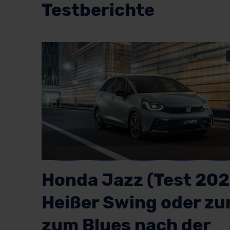
Testberichte
Honda Jazz (Test 202
Heißer Swing oder zu
zum Blues nach der