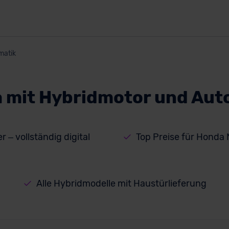
matik
 mit Hybridmotor und Aut
r – vollständig digital
Top Preise für Honda
Alle Hybridmodelle mit Haustürlieferung