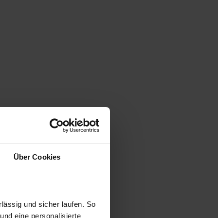
Über Cookies
ässig und sicher laufen. So
und eine personalisierte