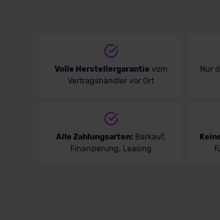
Volle Herstellergarantie
vom
Nur 
Vertragshändler vor Ort
Alle Zahlungsarten:
Barkauf,
Kein
Finanzierung, Leasing
f