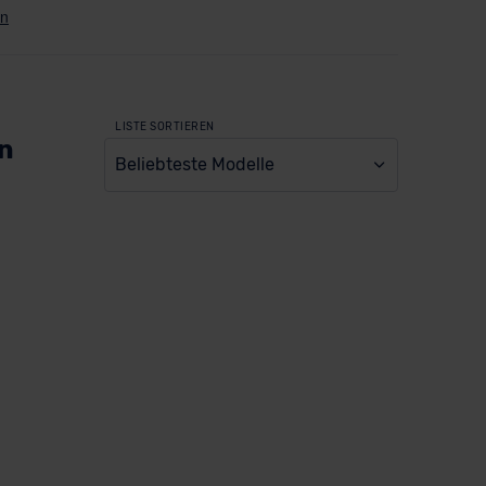
LISTE SORTIEREN
en
Beliebteste Modelle