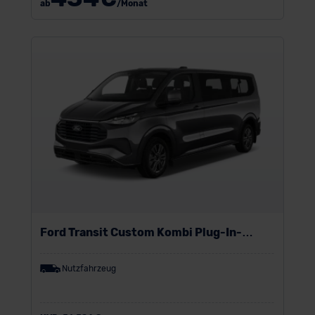
ab
/Monat
Ford Transit Custom Kombi Plug-In-
Hybrid
Nutzfahrzeug