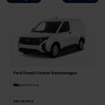
Ford Transit Courier Kastenwagen
Nutzfahrzeug
UVP:
22.074 €