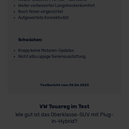
Weiter verbesserter Langstreckenkomfort
Noch feiner eingerichtet
Aufgewertete Konnektivität
Schwächen:
Knapp keine Motoren-Updates
Nicht allzu üppige Serienausstattung
VW Touareg im Test
Wie gut ist das Oberklasse-SUV mit Plug-
in-Hybrid?