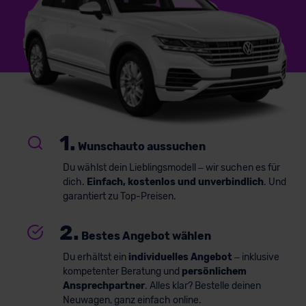
1.
Wunschauto aussuchen
Du wählst dein Lieblingsmodell – wir suchen es für
dich.
Einfach, kostenlos und unverbindlich
. Und
garantiert zu Top-Preisen.
2.
Bestes Angebot wählen
Du erhältst ein
individuelles Angebot
– inklusive
kompetenter Beratung und
persönlichem
Ansprechpartner
. Alles klar? Bestelle deinen
Neuwagen, ganz einfach online.