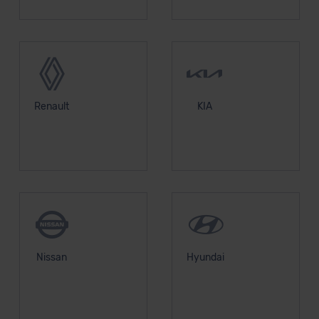
Renault
KIA
Nissan
Hyundai