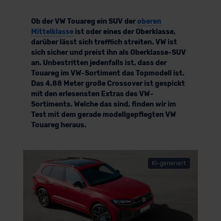
Ob der VW Touareg ein SUV der
oberen
Mittelklasse
ist oder eines der Oberklasse,
darüber lässt sich trefflich streiten. VW ist
sich sicher und preist ihn als Oberklasse-SUV
an. Unbestritten jedenfalls ist, dass der
Touareg im VW-Sortiment das Topmodell ist.
Das 4,88 Meter große Crossover ist gespickt
mit den erlesensten Extras des VW-
Sortiments. Welche das sind, finden wir im
Test mit dem gerade modellgepflegten VW
Touareg heraus.
KI-generiert