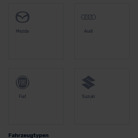
Mazda
Audi
Fiat
Suzuki
Fahrzeugtypen