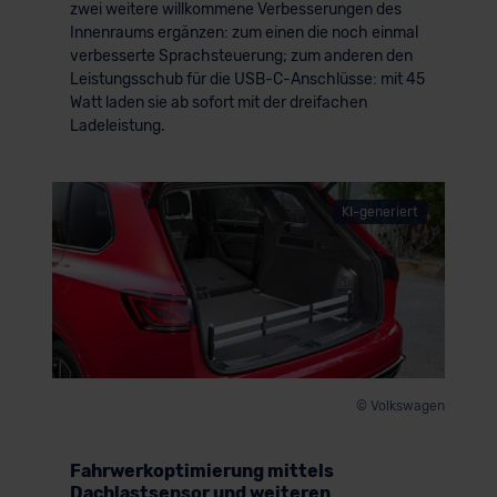
zwei weitere willkommene Verbesserungen des
Innenraums ergänzen: zum einen die noch einmal
verbesserte Sprachsteuerung; zum anderen den
Leistungsschub für die USB-C-Anschlüsse: mit 45
Watt laden sie ab sofort mit der dreifachen
Ladeleistung.
KI-generiert
© Volkswagen
Fahrwerkoptimierung mittels
Dachlastsensor und weiteren