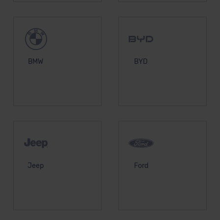
BMW
BYD
Jeep
Ford