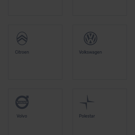
Citroen
Volkswagen
Volvo
Polestar