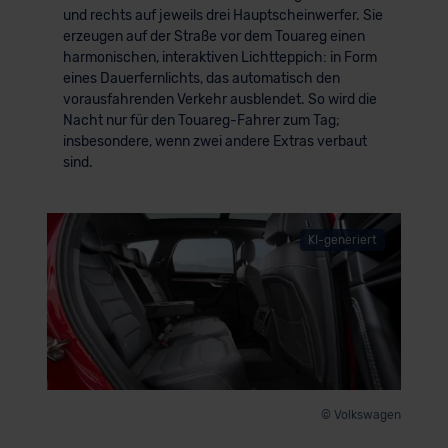
und rechts auf jeweils drei Hauptscheinwerfer. Sie
erzeugen auf der Straße vor dem Touareg einen
harmonischen, interaktiven Lichtteppich: in Form
eines Dauerfernlichts, das automatisch den
vorausfahrenden Verkehr ausblendet. So wird die
Nacht nur für den Touareg-Fahrer zum Tag;
insbesondere, wenn zwei andere Extras verbaut
sind.
KI-generiert
© Volkswagen