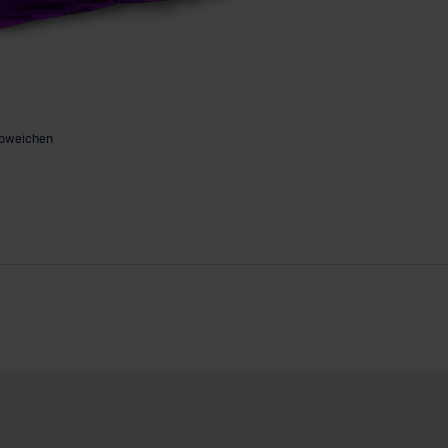
abweichen