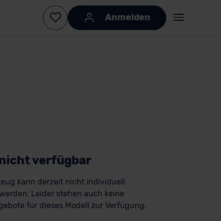
Anmelden
 nicht verfügbar
eug kann derzeit nicht individuell
 werden. Leider stehen auch keine
ebote für dieses Modell zur Verfügung.