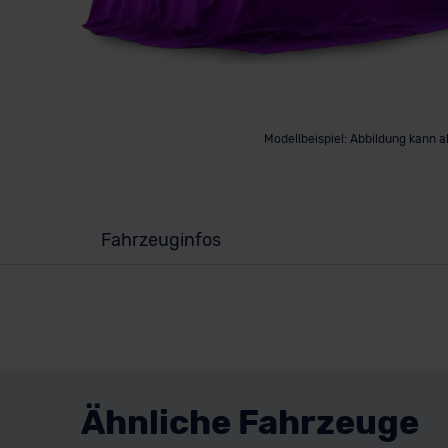
Modellbeispiel: Abbildung kann 
Fahrzeuginfos
Ähnliche Fahrzeuge