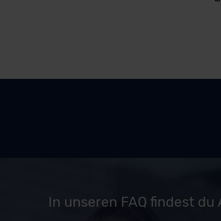
In unseren FAQ findest du