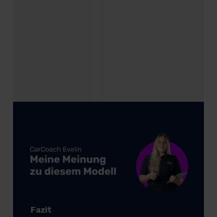
Fazit