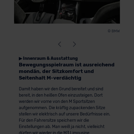
© BMW
▶ Innenraum & Ausstattung
Bewegungsspielraum ist ausreichend
mondän, der Sitzkomfort und
Seitenhalt M-verdächtig
Damit haben wir den Grund bereitet und sind
bereit, in den heißen Ofen einzusteigen. Dort
werden wir vorne von den M Sportsitzen
aufgenommen. Die kräftig zupackenden Sitze
stellen wir elektrisch auf unsere Bedürfnisse ein.
Für den Fahrersitze speichern wir die
Einstellungen ab. Man weiß ja nicht, vielleicht
dürfen wir wieder in die M3 Limousine