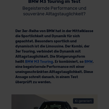
BMW M3 Touring im Test
Begeisternde Performance und
souveräne Alltagstauglichkeit?
Der 3er-Reihe von BMW hat in der Mittelklasse
die Sportlichkeit und Dynamik für sich
gepachtet. Besonders sportlich und
dynamisch ist die Limousine. Der Kombi, der
3er Touring, verbindet die Dynamik mit
Alltagstauglichkeit. Die Steigerungsform
heißt
BMW M3 Touring
. Er kombiniert, so
BMW
,
eine begeisternde Performance mit einer
uneingeschränkten Alltagstauglichkeit. Diese
Ansage schreit danach, in einem Test
überprüft zu werden.
KI-generiert