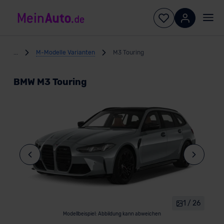
...
M-Modelle Varianten
M3 Touring
BMW M3 Touring
1 / 26
Modellbeispiel: Abbildung kann abweichen