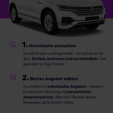
1.
Wunschauto aussuchen
Du wählst dein Lieblingsmodell – wir suchen es für
dich.
Einfach, kostenlos und unverbindlich
. Und
garantiert zu Top-Preisen.
2.
Bestes Angebot wählen
Du erhältst ein
individuelles Angebot
– inklusive
kompetenter Beratung und
persönlichem
Ansprechpartner
. Alles klar? Bestelle deinen
Neuwagen, ganz einfach online.