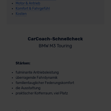
Motor & Antrieb
Komfort & Fahrgefühl
Kosten
CarCoach-Schnellcheck
BMW M3 Touring
Stärken:
fulminante Antriebsleistung
überragende Fahrdynamik
familientauglicher Federungskomfort
die Ausstattung
praktischer Kofferraum, viel Platz