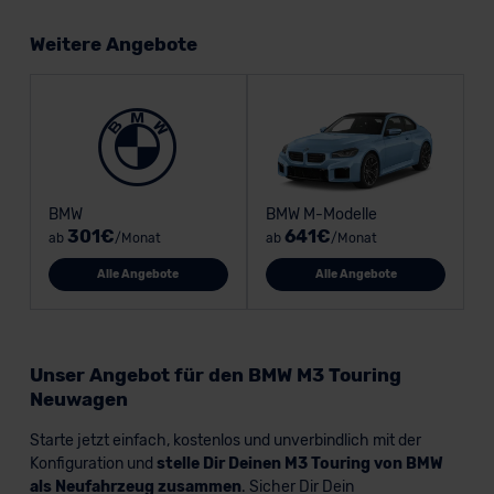
Weitere Angebote
BMW
BMW M-Modelle
301€
641€
ab
/Monat
ab
/Monat
Alle Angebote
Alle Angebote
Unser Angebot für den BMW M3 Touring
Neuwagen
Starte jetzt einfach, kostenlos und unverbindlich mit der
Konfiguration und
stelle Dir Deinen M3 Touring von BMW
als Neufahrzeug zusammen
. Sicher Dir Dein