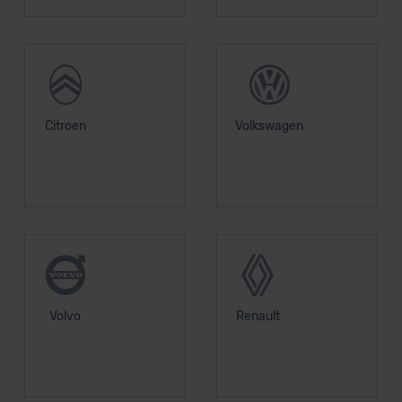
Citroen
Volkswagen
Volvo
Renault