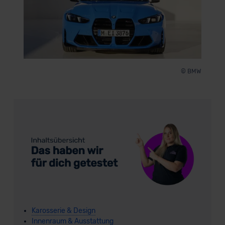
© BMW
Karosserie & Design
Innenraum & Ausstattung